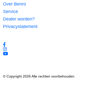
Over Benro
Service
Dealer worden?
Privacystatement
Volg ons
© Copyright 2026 Alle rechten voorbehouden.