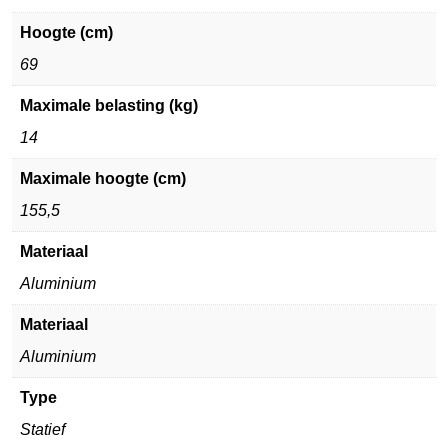
Hoogte (cm)
69
Maximale belasting (kg)
14
Maximale hoogte (cm)
155,5
Materiaal
Aluminium
Materiaal
Aluminium
Type
Statief