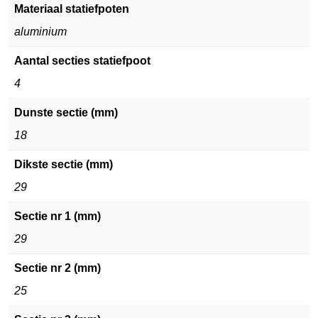
Materiaal statiefpoten
aluminium
Aantal secties statiefpoot
4
Dunste sectie (mm)
18
Dikste sectie (mm)
29
Sectie nr 1 (mm)
29
Sectie nr 2 (mm)
25