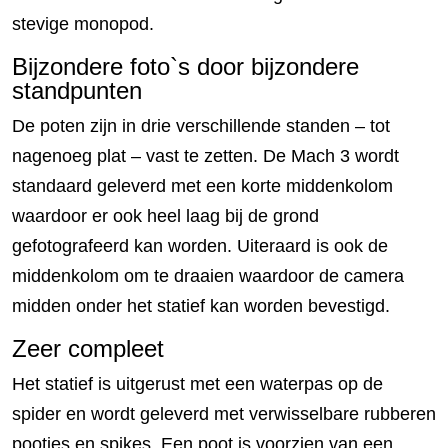
stevige monopod.
Bijzondere foto`s door bijzondere
standpunten
De poten zijn in drie verschillende standen – tot
nagenoeg plat – vast te zetten. De Mach 3 wordt
standaard geleverd met een korte middenkolom
waardoor er ook heel laag bij de grond
gefotografeerd kan worden. Uiteraard is ook de
middenkolom om te draaien waardoor de camera
midden onder het statief kan worden bevestigd.
Zeer compleet
Het statief is uitgerust met een waterpas op de
spider en wordt geleverd met verwisselbare rubberen
pootjes en spikes. Een poot is voorzien van een