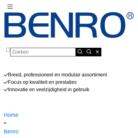
Zoeken
Breed, professioneel en modulair assortiment
Focus op kwaliteit en prestaties
Innovatie en veelzijdigheid in gebruik
Home
>
Benro