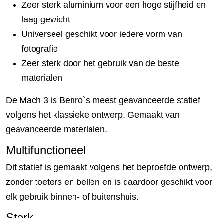
Zeer sterk aluminium voor een hoge stijfheid en
laag gewicht
Universeel geschikt voor iedere vorm van
fotografie
Zeer sterk door het gebruik van de beste
materialen
De Mach 3 is Benro`s meest geavanceerde statief
volgens het klassieke ontwerp. Gemaakt van
geavanceerde materialen.
Multifunctioneel
Dit statief is gemaakt volgens het beproefde ontwerp,
zonder toeters en bellen en is daardoor geschikt voor
elk gebruik binnen- of buitenshuis.
Sterk