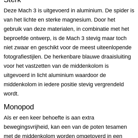
Deze Mach 3 is uitgevoerd in aluminium. De spider is
van het lichte en sterke magnesium. Door het
gebruik van deze materialen, in combinatie met het
beproefde ontwerp, is de Mach 3 stevig maar toch
niet zwaar en geschikt voor de meest uiteenlopende
fotografiestijlen. De herkenbare blauwe draaisluiting
voor het vastzetten van de middenkolom is
uitgevoerd in licht aluminium waardoor de
middenkolom in iedere positie stevig vergrendeld
wordt.
Monopod
Als er een keer behoefte is aan extra
bewegingsvrijheid, kan een van de poten tesamen
met de middenkolom worden omgetoverd in een