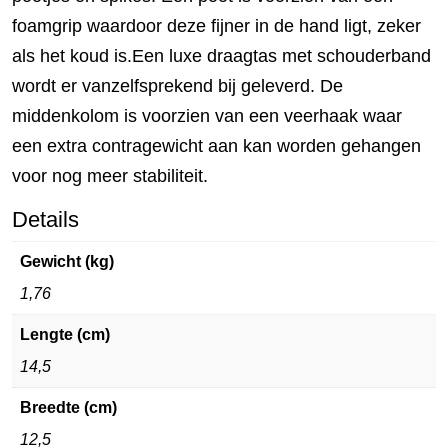
foamgrip waardoor deze fijner in de hand ligt, zeker
als het koud is.Een luxe draagtas met schouderband
wordt er vanzelfsprekend bij geleverd. De
middenkolom is voorzien van een veerhaak waar
een extra contragewicht aan kan worden gehangen
voor nog meer stabiliteit.
Details
Gewicht (kg)
1,76
Lengte (cm)
14,5
Breedte (cm)
12,5