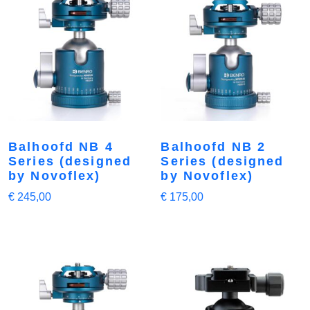
Balhoofd NB 4
Balhoofd NB 2
Series (designed
Series (designed
by Novoflex)
by Novoflex)
€
245,00
€
175,00