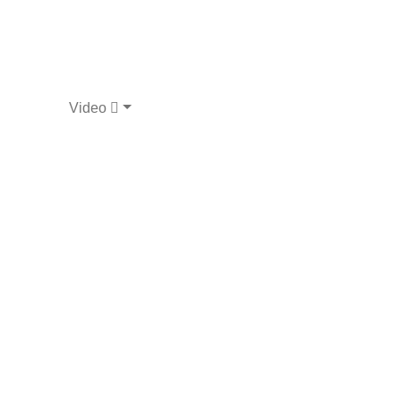
Video