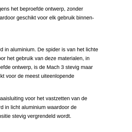
lgens het beproefde ontwerp, zonder
aardoor geschikt voor elk gebruik binnen-
 in aluminium. De spider is van het lichte
r het gebruik van deze materialen, in
efde ontwerp, is de Mach 3 stevig maar
ikt voor de meest uiteenlopende
aisluiting voor het vastzetten van de
d in licht aluminium waardoor de
sitie stevig vergrendeld wordt.