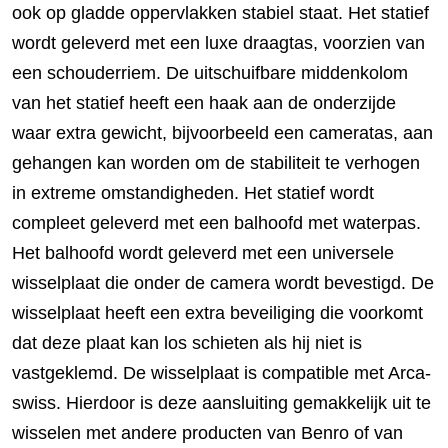
ook op gladde oppervlakken stabiel staat. Het statief
wordt geleverd met een luxe draagtas, voorzien van
een schouderriem. De uitschuifbare middenkolom
van het statief heeft een haak aan de onderzijde
waar extra gewicht, bijvoorbeeld een cameratas, aan
gehangen kan worden om de stabiliteit te verhogen
in extreme omstandigheden. Het statief wordt
compleet geleverd met een balhoofd met waterpas.
Het balhoofd wordt geleverd met een universele
wisselplaat die onder de camera wordt bevestigd. De
wisselplaat heeft een extra beveiliging die voorkomt
dat deze plaat kan los schieten als hij niet is
vastgeklemd. De wisselplaat is compatible met Arca-
swiss. Hierdoor is deze aansluiting gemakkelijk uit te
wisselen met andere producten van Benro of van