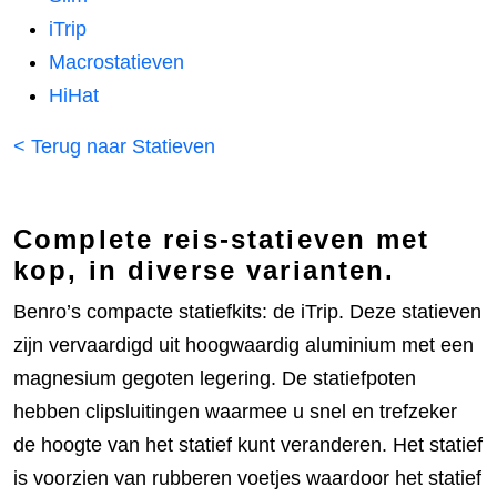
iTrip
Macrostatieven
HiHat
< Terug naar Statieven
Complete reis-statieven met
kop, in diverse varianten.
Benro’s compacte statiefkits: de iTrip. Deze statieven
zijn vervaardigd uit hoogwaardig aluminium met een
magnesium gegoten legering. De statiefpoten
hebben clipsluitingen waarmee u snel en trefzeker
de hoogte van het statief kunt veranderen. Het statief
is voorzien van rubberen voetjes waardoor het statief