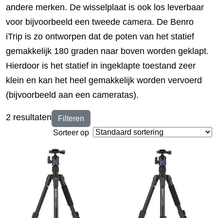
andere merken. De wisselplaat is ook los leverbaar
voor bijvoorbeeld een tweede camera. De Benro
iTrip is zo ontworpen dat de poten van het statief
gemakkelijk 180 graden naar boven worden geklapt.
Hierdoor is het statief in ingeklapte toestand zeer
klein en kan het heel gemakkelijk worden vervoerd
(bijvoorbeeld aan een cameratas).
2 resultaten
Filteren
Sorteer op