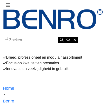
Zoeken
Breed, professioneel en modulair assortiment
Focus op kwaliteit en prestaties
Innovatie en veelzijdigheid in gebruik
Home
>
Benro