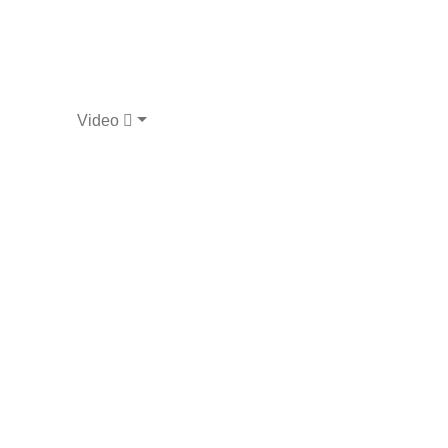
Video