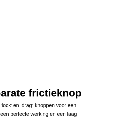
arate frictieknop
‘lock’ en ‘drag’-knoppen voor een
een perfecte werking en een laag