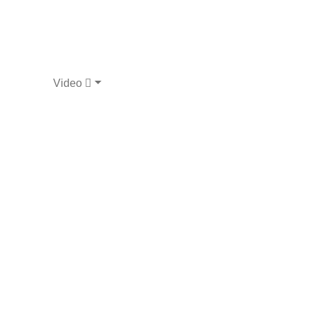
Video