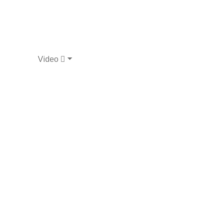
Video