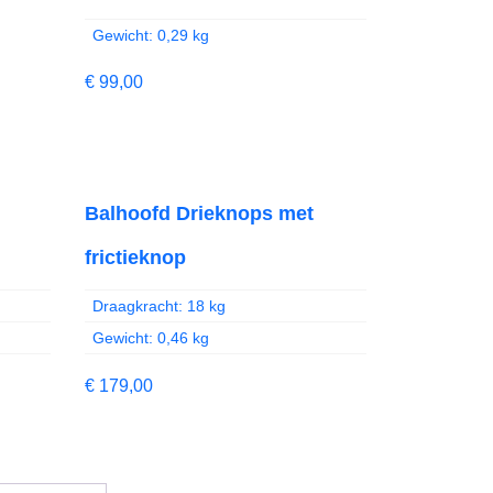
Gewicht: 0,29 kg
€
99,00
Balhoofd Drieknops met
frictieknop
Draagkracht: 18 kg
Gewicht: 0,46 kg
€
179,00