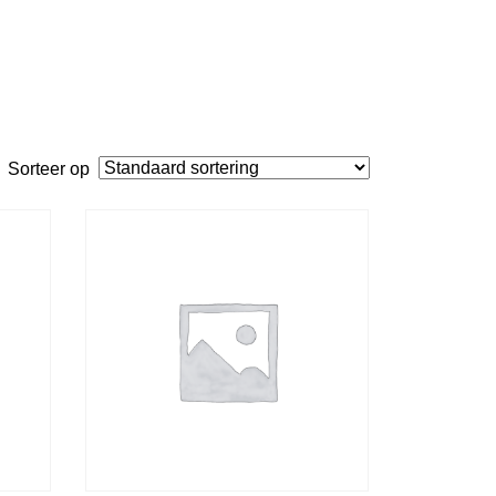
Sorteer op