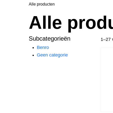
Alle producten
Alle prod
Subcategorieën
1–27 
Benro
Geen categorie