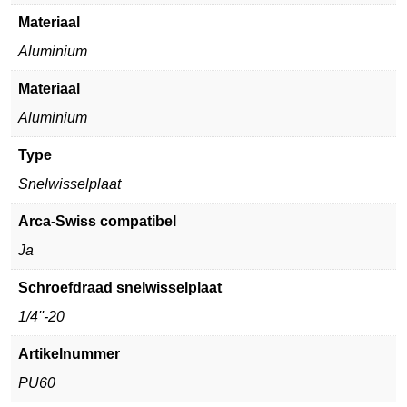
Materiaal
Aluminium
Materiaal
Aluminium
Type
Snelwisselplaat
Arca-Swiss compatibel
Ja
Schroefdraad snelwisselplaat
1/4''-20
Artikelnummer
PU60