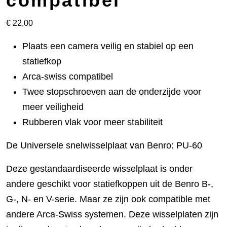
compatibel
€
22,00
Plaats een camera veilig en stabiel op een
statiefkop
Arca-swiss compatibel
Twee stopschroeven aan de onderzijde voor
meer veiligheid
Rubberen vlak voor meer stabiliteit
De Universele snelwisselplaat van Benro: PU-60
Deze gestandaardiseerde wisselplaat is onder
andere geschikt voor statiefkoppen uit de Benro B-,
G-, N- en V-serie. Maar ze zijn ook compatible met
andere Arca-Swiss systemen. Deze wisselplaten zijn