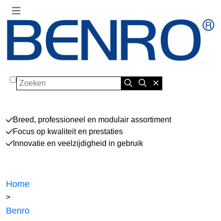
Zoeken
Breed, professioneel en modulair assortiment
Focus op kwaliteit en prestaties
Innovatie en veelzijdigheid in gebruik
Home
>
Benro