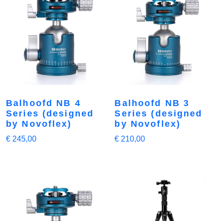
Balhoofd NB 4
Balhoofd NB 3
Series (designed
Series (designed
by Novoflex)
by Novoflex)
€
245,00
€
210,00