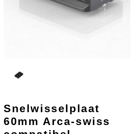
Snelwisselplaat
60mm Arca-swiss