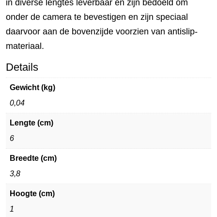
in diverse lengtes leverbaar en zijn bedoeld om
onder de camera te bevestigen en zijn speciaal
daarvoor aan de bovenzijde voorzien van antislip-
materiaal.
Details
Gewicht (kg)
0,04
Lengte (cm)
6
Breedte (cm)
3,8
Hoogte (cm)
1