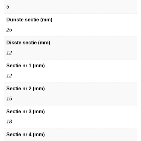
5
Dunste sectie (mm)
25
Dikste sectie (mm)
12
Sectie nr 1 (mm)
12
Sectie nr 2 (mm)
15
Sectie nr 3 (mm)
18
Sectie nr 4 (mm)