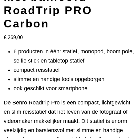
RoadTrip PRO
Carbon
€
269,00
6 producten in één: statief, monopod, boom pole,
selfie stick en tabletop statief
compact reisstatief
slimme en handige tools opgeborgen
ook geschikt voor smartphone
De Benro Roadtrip Pro is een compact, lichtgewicht
en slim reisstatief dat het leven van de fotograaf of
videomaker makkelijker maakt. Dit statief is enorm
veelzijdig en barstensvol met slimme en handige