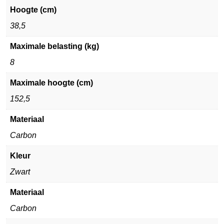
Hoogte (cm)
38,5
Maximale belasting (kg)
8
Maximale hoogte (cm)
152,5
Materiaal
Carbon
Kleur
Zwart
Materiaal
Carbon