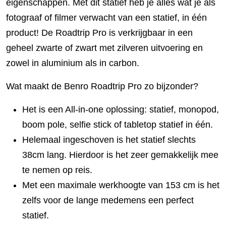
eigenschappen. Met dit statief heb je alles wat je als
fotograaf of filmer verwacht van een statief, in één
product! De Roadtrip Pro is verkrijgbaar in een
geheel zwarte of zwart met zilveren uitvoering en
zowel in aluminium als in carbon.
Wat maakt de Benro Roadtrip Pro zo bijzonder?
Het is een All-in-one oplossing: statief, monopod,
boom pole, selfie stick of tabletop statief in één.
Helemaal ingeschoven is het statief slechts
38cm lang. Hierdoor is het zeer gemakkelijk mee
te nemen op reis.
Met een maximale werkhoogte van 153 cm is het
zelfs voor de lange medemens een perfect
statief.