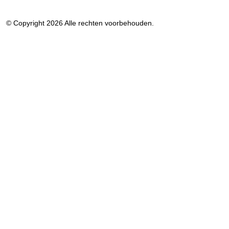
© Copyright 2026 Alle rechten voorbehouden.