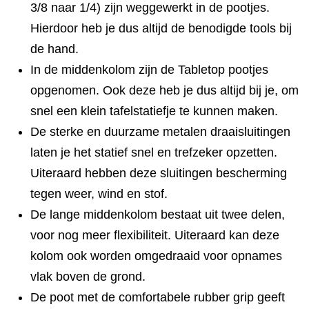
3/8 naar 1/4) zijn weggewerkt in de pootjes.
Hierdoor heb je dus altijd de benodigde tools bij
de hand.
In de middenkolom zijn de Tabletop pootjes
opgenomen. Ook deze heb je dus altijd bij je, om
snel een klein tafelstatiefje te kunnen maken.
De sterke en duurzame metalen draaisluitingen
laten je het statief snel en trefzeker opzetten.
Uiteraard hebben deze sluitingen bescherming
tegen weer, wind en stof.
De lange middenkolom bestaat uit twee delen,
voor nog meer flexibiliteit. Uiteraard kan deze
kolom ook worden omgedraaid voor opnames
vlak boven de grond.
De poot met de comfortabele rubber grip geeft