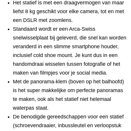
Het statief is met een draagvermogen van maar
liefst 8 kg geschikt voor elke camera, tot en met
een DSLR met zoomlens.
Standaard wordt er een Arca-Swiss
snelwisselplaat bij geleverd, die snel kan worden
veranderd in een slimme smartphone houder,
inclusief cold shoe mount. Je kunt dus in een
handomdraai wisselen tussen fotografie of het
maken van filmpjes voor je social media.
Met de panorama-klem (boven op het balhoofd)
is het super makkelijke om perfecte panoramas
te maken, ook als het statief niet helemaal
waterpas staat.
De benodigde gereedschappen voor een statief
(schroevendraaier, inbussleutel en verloopstuk