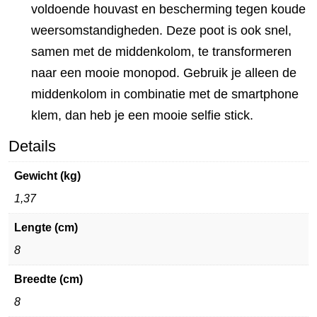
voldoende houvast en bescherming tegen koude
weersomstandigheden. Deze poot is ook snel,
samen met de middenkolom, te transformeren
naar een mooie monopod. Gebruik je alleen de
middenkolom in combinatie met de smartphone
klem, dan heb je een mooie selfie stick.
Details
Gewicht (kg)
1,37
Lengte (cm)
8
Breedte (cm)
8