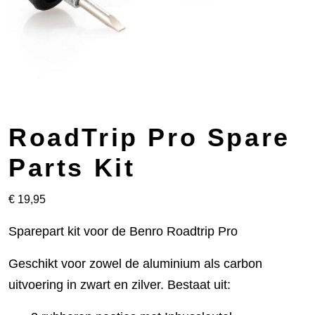
RoadTrip Pro Spare
Parts Kit
€
19,95
Sparepart kit voor de Benro Roadtrip Pro
Geschikt voor zowel de aluminium als carbon
uitvoering in zwart en zilver. Bestaat uit: