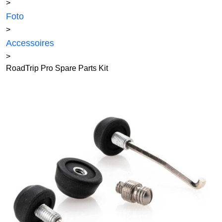
>
Foto
>
Accessoires
>
RoadTrip Pro Spare Parts Kit