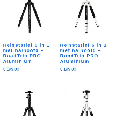
Reisstatief 6 in 1
Reisstatief 6 in 1
met balhoofd –
met balhoofd –
RoadTrip PRO
RoadTrip PRO
Aluminium
Aluminium
€
199,00
€
199,00