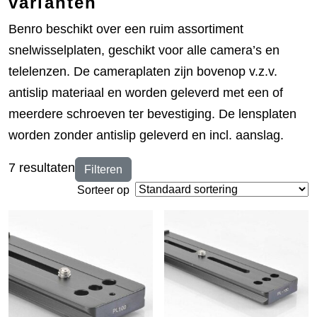
varianten
Benro beschikt over een ruim assortiment
snelwisselplaten, geschikt voor alle camera’s en
telelenzen. De cameraplaten zijn bovenop v.z.v.
antislip materiaal en worden geleverd met een of
meerdere schroeven ter bevestiging. De lensplaten
worden zonder antislip geleverd en incl. aanslag.
7 resultaten
Filteren
Sorteer op