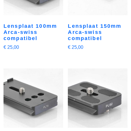
Lensplaat 100mm
Lensplaat 150mm
Arca-swiss
Arca-swiss
compatibel
compatibel
€
25,00
€
25,00