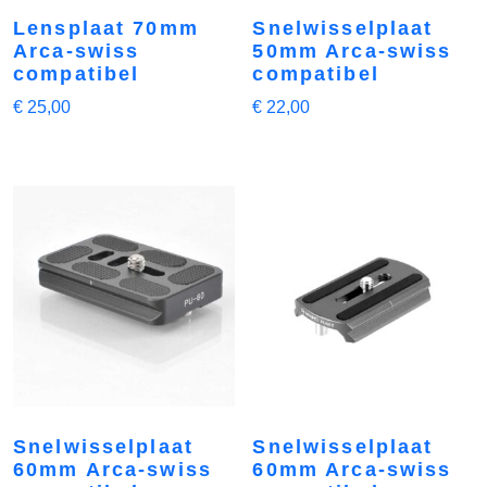
Lensplaat 70mm
Snelwisselplaat
Arca-swiss
50mm Arca-swiss
compatibel
compatibel
€
25,00
€
22,00
Snelwisselplaat
Snelwisselplaat
60mm Arca-swiss
60mm Arca-swiss