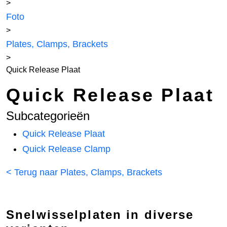
>
Foto
>
Plates, Clamps, Brackets
>
Quick Release Plaat
Quick Release Plaat
Subcategorieën
Quick Release Plaat
Quick Release Clamp
< Terug naar Plates, Clamps, Brackets
Snelwisselplaten in diverse