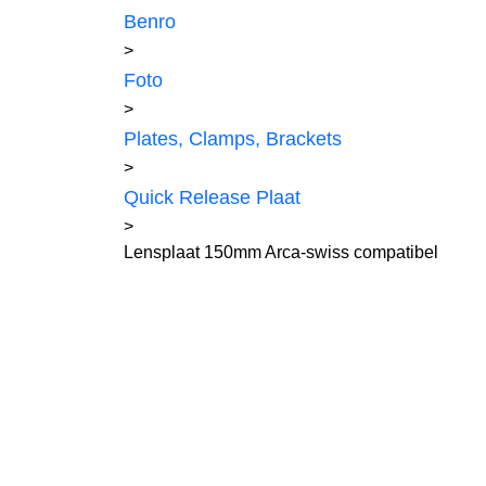
Benro
>
Foto
>
Plates, Clamps, Brackets
>
Quick Release Plaat
>
Lensplaat 150mm Arca-swiss compatibel