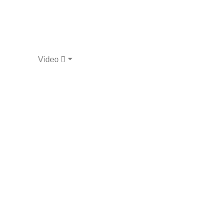
Video