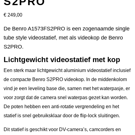
S2PRO
€
249,00
De Benro A1573FS2PRO is een zogenaamde single
tube style videostatief, met als videokop de Benro
S2PRO.
Lichtgewicht videostatief met kop
Een sterk maar lichtgewicht aluminium videostatief inclusief
de compacte Benro S2PRO videokop. In de middenkolom
vind je een leveling base die, samen met het waterpasje, er
voor zorgt dat de camera snel waterpas gezet kan worden.
De poten hebben een anti-rotatie vergrendeling en het
statief is snel gebruiksklaar door de flip-lock sluitingen.
Dit statief is geschikt voor DV-camera’s, camcorders en