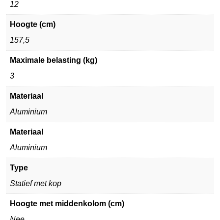
12
Hoogte (cm)
157,5
Maximale belasting (kg)
3
Materiaal
Aluminium
Materiaal
Aluminium
Type
Statief met kop
Hoogte met middenkolom (cm)
Nee