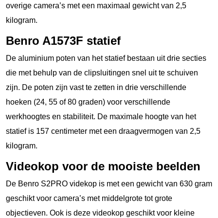
overige camera’s met een maximaal gewicht van 2,5
kilogram.
Benro A1573F statief
De aluminium poten van het statief bestaan uit drie secties
die met behulp van de clipsluitingen snel uit te schuiven
zijn. De poten zijn vast te zetten in drie verschillende
hoeken (24, 55 of 80 graden) voor verschillende
werkhoogtes en stabiliteit. De maximale hoogte van het
statief is 157 centimeter met een draagvermogen van 2,5
kilogram.
Videokop voor de mooiste beelden
De Benro S2PRO videkop is met een gewicht van 630 gram
geschikt voor camera’s met middelgrote tot grote
objectieven. Ook is deze videokop geschikt voor kleine