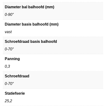
Diameter bal balhoofd (mm)
0-90°
Diameter basis balhoofd (mm)
vast
Schroefdraad basis balhoofd
0-70°
Panning
0,3
Schroefdraad
0-70°
Statiefserie
25,2