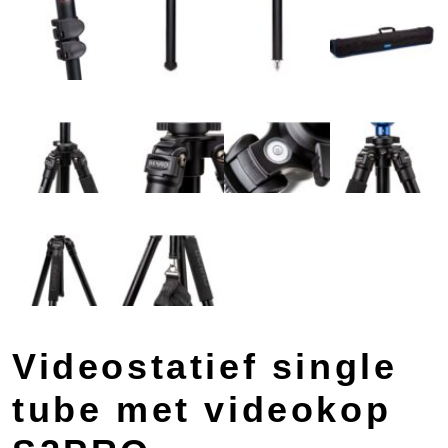
Videostatief single
tube met videokop