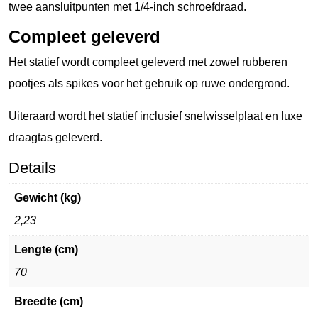
twee aansluitpunten met 1/4-inch schroefdraad.
Compleet geleverd
Het statief wordt compleet geleverd met zowel rubberen
pootjes als spikes voor het gebruik op ruwe ondergrond.
Uiteraard wordt het statief inclusief snelwisselplaat en luxe
draagtas geleverd.
Details
Gewicht (kg)
2,23
Lengte (cm)
70
Breedte (cm)