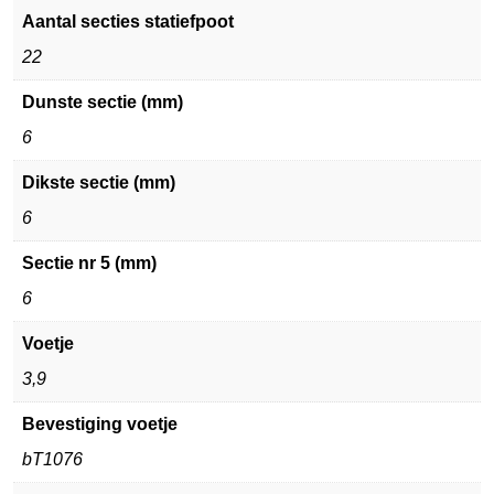
Aantal secties statiefpoot
22
Dunste sectie (mm)
6
Dikste sectie (mm)
6
Sectie nr 5 (mm)
6
Voetje
3,9
Bevestiging voetje
bT1076