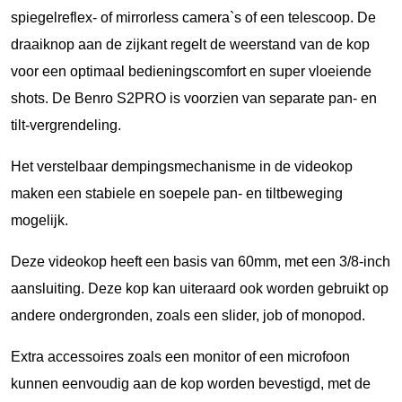
spiegelreflex- of mirrorless camera`s of een telescoop. De
draaiknop aan de zijkant regelt de weerstand van de kop
voor een optimaal bedieningscomfort en super vloeiende
shots. De Benro S2PRO is voorzien van separate pan- en
tilt-vergrendeling.
Het verstelbaar dempingsmechanisme in de videokop
maken een stabiele en soepele pan- en tiltbeweging
mogelijk.
Deze videokop heeft een basis van 60mm, met een 3/8-inch
aansluiting. Deze kop kan uiteraard ook worden gebruikt op
andere ondergronden, zoals een slider, job of monopod.
Extra accessoires zoals een monitor of een microfoon
kunnen eenvoudig aan de kop worden bevestigd, met de