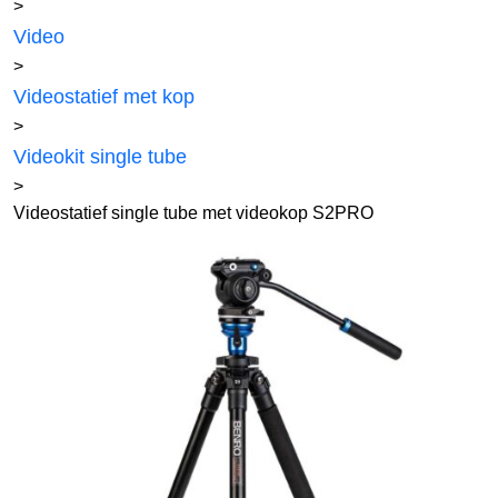
>
Video
>
Videostatief met kop
>
Videokit single tube
>
Videostatief single tube met videokop S2PRO