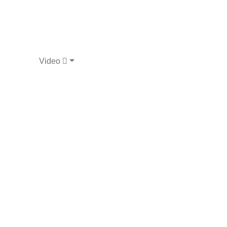
Video