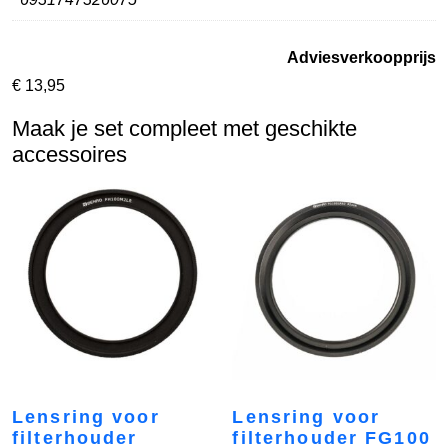
Adviesverkoopprijs
€
13,95
Maak je set compleet met geschikte
accessoires
Lensring voor
Lensring voor
filterhouder
filterhouder FG100