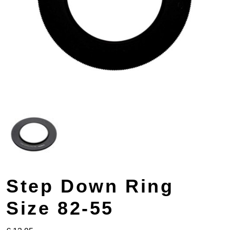
Step Down Ring
Size 82-55