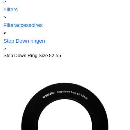
>
Filters
>
Filteraccessoires
>
Step Down ringen
>
Step Down Ring Size 82-55