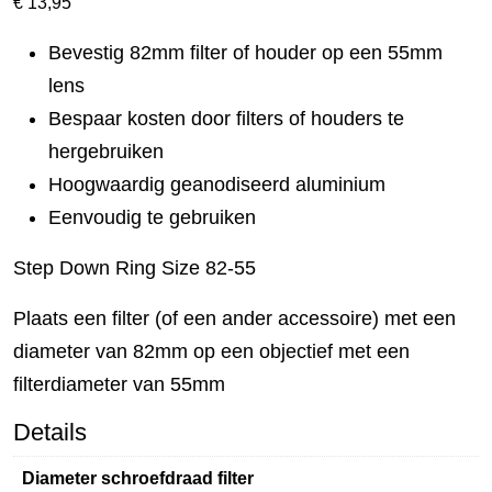
€
13,95
Bevestig 82mm filter of houder op een 55mm
lens
Bespaar kosten door filters of houders te
hergebruiken
Hoogwaardig geanodiseerd aluminium
Eenvoudig te gebruiken
Step Down Ring Size 82-55
Plaats een filter (of een ander accessoire) met een
diameter van 82mm op een objectief met een
filterdiameter van 55mm
Details
Diameter schroefdraad filter