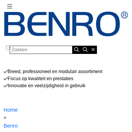
Zoeken
Breed, professioneel en modulair assortiment
Focus op kwaliteit en prestaties
Innovatie en veelzijdigheid in gebruik
Home
>
Benro