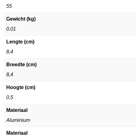
55
Gewicht (kg)
0,01
Lengte (cm)
8,4
Breedte (cm)
8,4
Hoogte (cm)
0,5
Materiaal
Aluminium
Materiaal