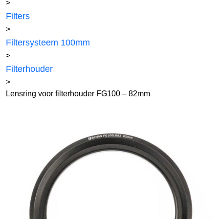
>
Filters
>
Filtersysteem 100mm
>
Filterhouder
>
Lensring voor filterhouder FG100 – 82mm