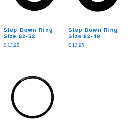
Step Down Ring
Step Down Ring
Size 82-52
Size 82-49
€
13,95
€
13,95