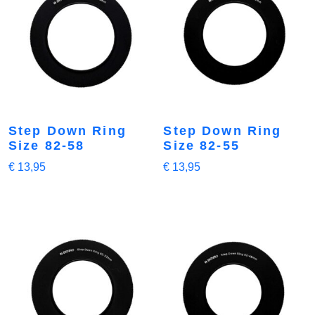
Step Down Ring
Step Down Ring
Size 82-58
Size 82-55
€
13,95
€
13,95