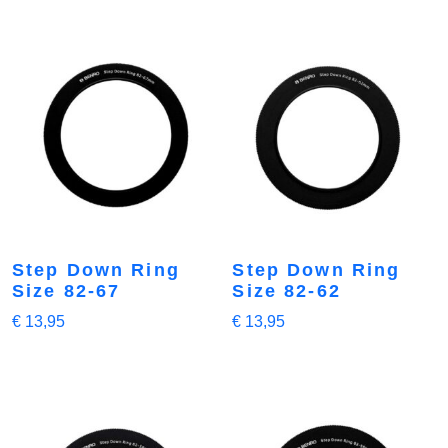
Step Down Ring
Step Down Ring
Size 82-67
Size 82-62
€
13,95
€
13,95