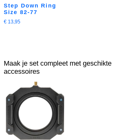
Step Down Ring
Size 82-77
€
13,95
Maak je set compleet met geschikte
accessoires