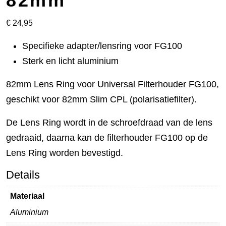
82mm
€
24,95
Specifieke adapter/lensring voor FG100
Sterk en licht aluminium
82mm Lens Ring voor Universal Filterhouder FG100,
geschikt voor 82mm Slim CPL (polarisatiefilter).
De Lens Ring wordt in de schroefdraad van de lens
gedraaid, daarna kan de filterhouder FG100 op de
Lens Ring worden bevestigd.
Details
Materiaal
Aluminium