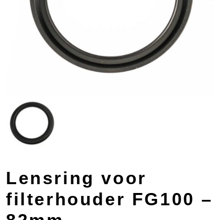
Lensring voor
filterhouder FG100 –