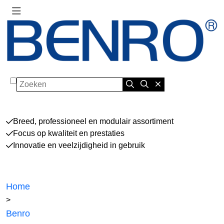
Zoeken
Breed, professioneel en modulair assortiment
Focus op kwaliteit en prestaties
Innovatie en veelzijdigheid in gebruik
Home
>
Benro