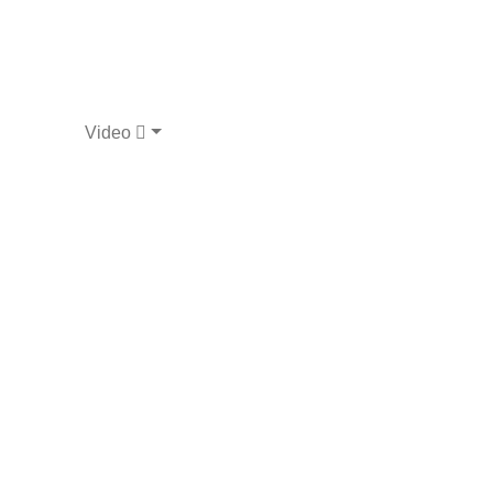
Video