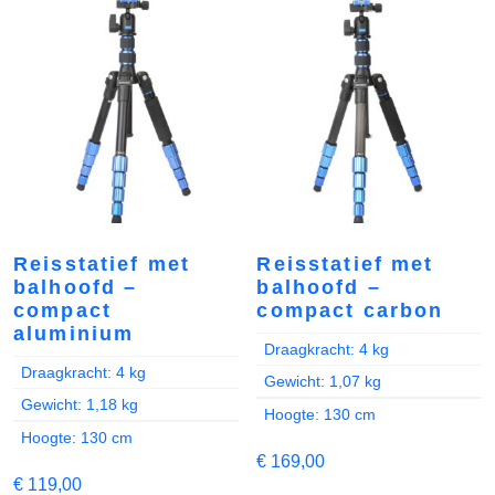
Reisstatief met
Reisstatief met
balhoofd –
balhoofd –
compact
compact carbon
aluminium
Draagkracht: 4 kg
Draagkracht: 4 kg
Gewicht: 1,07 kg
Gewicht: 1,18 kg
Hoogte: 130 cm
Hoogte: 130 cm
€
169,00
€
119,00