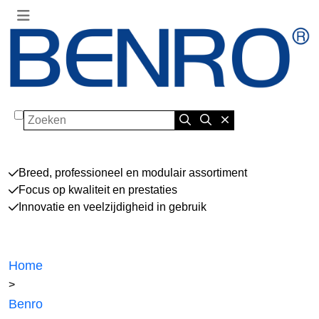
Zoeken
Breed, professioneel en modulair assortiment
Focus op kwaliteit en prestaties
Innovatie en veelzijdigheid in gebruik
Home
>
Benro