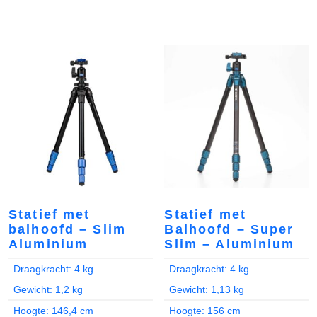
Statief met
Statief met
balhoofd – Slim
Balhoofd – Super
Aluminium
Slim – Aluminium
Draagkracht: 4 kg
Draagkracht: 4 kg
Gewicht: 1,2 kg
Gewicht: 1,13 kg
Hoogte: 146,4 cm
Hoogte: 156 cm