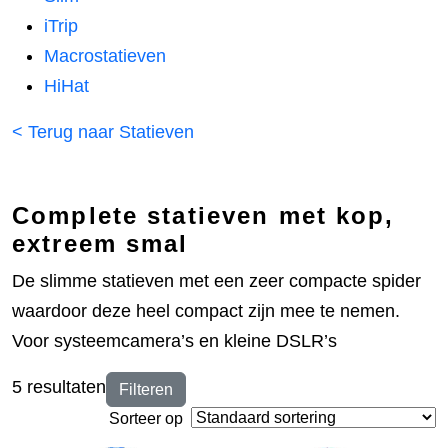
iTrip
Macrostatieven
HiHat
< Terug naar Statieven
Complete statieven met kop,
extreem smal
De slimme statieven met een zeer compacte spider
waardoor deze heel compact zijn mee te nemen.
Voor systeemcamera’s en kleine DSLR’s
5 resultaten
Filteren
Sorteer op