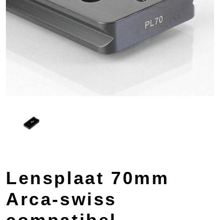
Lensplaat 70mm
Arca-swiss