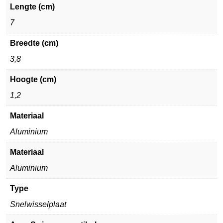
Lengte (cm)
7
Breedte (cm)
3,8
Hoogte (cm)
1,2
Materiaal
Aluminium
Materiaal
Aluminium
Type
Snelwisselplaat