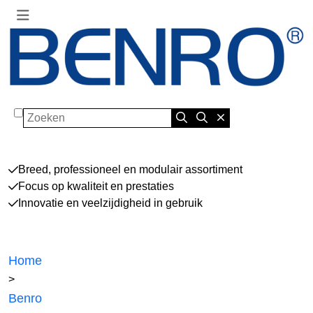
Zoeken
Breed, professioneel en modulair assortiment
Focus op kwaliteit en prestaties
Innovatie en veelzijdigheid in gebruik
Home
>
Benro