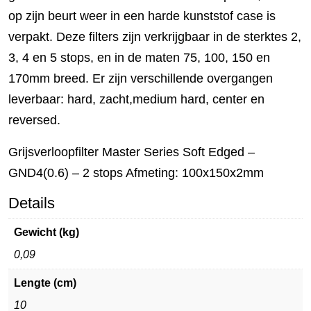
op zijn beurt weer in een harde kunststof case is
verpakt. Deze filters zijn verkrijgbaar in de sterktes 2,
3, 4 en 5 stops, en in de maten 75, 100, 150 en
170mm breed. Er zijn verschillende overgangen
leverbaar: hard, zacht,medium hard, center en
reversed.
Grijsverloopfilter Master Series Soft Edged –
GND4(0.6) – 2 stops Afmeting: 100x150x2mm
Details
Gewicht (kg)
0,09
Lengte (cm)
10