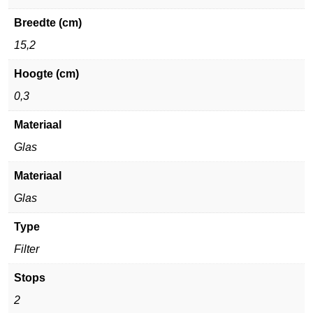
Breedte (cm)
15,2
Hoogte (cm)
0,3
Materiaal
Glas
Materiaal
Glas
Type
Filter
Stops
2