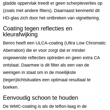
gladde oppervlak treedt er geen scherpteverlies op
(zoals met andere filters). Daarnaast kenmerkt dit
HD-glas zich door het ontbreken van vignettering.
Coating tegen reflecties en
kleurafwijking
Benro heeft een ULCA-coating (Ultra Low Chromatic
Aberration) die er voor zorgt dat er minder
ongewenste reflecties optreden en geen extra CA
ontstaat. Daarmee is dit filter als een van de
weinigen in staat om in de moeilijkste
(tegen)lichtsituaties een optimaal resultaat te
boeken.
Eenvoudig schoon te houden
De WMC-coating is als de teflon-laag in de