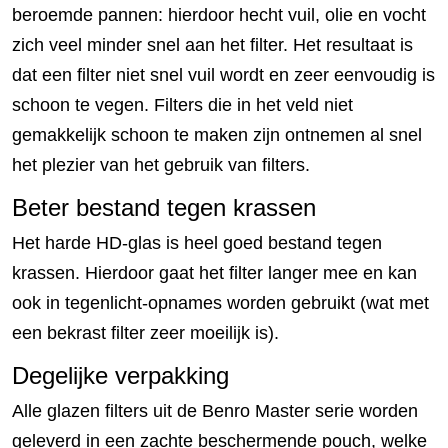
beroemde pannen: hierdoor hecht vuil, olie en vocht
zich veel minder snel aan het filter. Het resultaat is
dat een filter niet snel vuil wordt en zeer eenvoudig is
schoon te vegen. Filters die in het veld niet
gemakkelijk schoon te maken zijn ontnemen al snel
het plezier van het gebruik van filters.
Beter bestand tegen krassen
Het harde HD-glas is heel goed bestand tegen
krassen. Hierdoor gaat het filter langer mee en kan
ook in tegenlicht-opnames worden gebruikt (wat met
een bekrast filter zeer moeilijk is).
Degelijke verpakking
Alle glazen filters uit de Benro Master serie worden
geleverd in een zachte beschermende pouch, welke