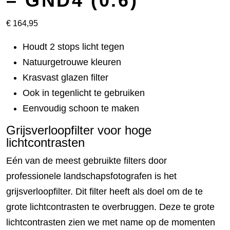
– GND4 (0.6)
€
164,95
Houdt 2 stops licht tegen
Natuurgetrouwe kleuren
Krasvast glazen filter
Ook in tegenlicht te gebruiken
Eenvoudig schoon te maken
Grijsverloopfilter voor hoge
lichtcontrasten
Eén van de meest gebruikte filters door
professionele landschapsfotografen is het
grijsverloopfilter. Dit filter heeft als doel om de te
grote lichtcontrasten te overbruggen. Deze te grote
lichtcontrasten zien we met name op de momenten