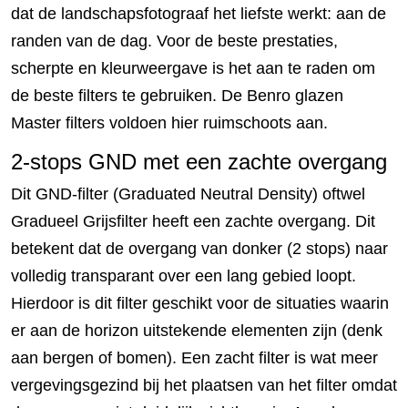
dat de landschapsfotograaf het liefste werkt: aan de
randen van de dag. Voor de beste prestaties,
scherpte en kleurweergave is het aan te raden om
de beste filters te gebruiken. De Benro glazen
Master filters voldoen hier ruimschoots aan.
2-stops GND met een zachte overgang
Dit GND-filter (Graduated Neutral Density) oftwel
Gradueel Grijsfilter heeft een zachte overgang. Dit
betekent dat de overgang van donker (2 stops) naar
volledig transparant over een lang gebied loopt.
Hierdoor is dit filter geschikt voor de situaties waarin
er aan de horizon uitstekende elementen zijn (denk
aan bergen of bomen). Een zacht filter is wat meer
vergevingsgezind bij het plaatsen van het filter omdat