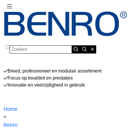
Zoeken
Breed, professioneel en modulair assortiment
Focus op kwaliteit en prestaties
Innovatie en veelzijdigheid in gebruik
Home
>
Benro