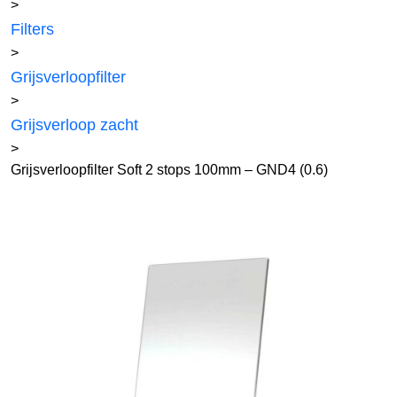
>
Filters
>
Grijsverloopfilter
>
Grijsverloop zacht
>
Grijsverloopfilter Soft 2 stops 100mm – GND4 (0.6)