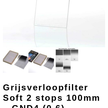
Grijsverloopfilter
Soft 2 stops 100mm