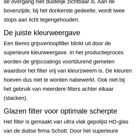
de overgang niet duidelijk zichtbaar is. Aan de
bovenzijde, bij het donkerste gedeelte, wordt twee
stops aan licht tegengehouden.
De juiste kleurweergave
Een Benro grijsverloopfilter blinkt uit door de
superieure kleurweergave. In het productieproces
worden de grijscoatings voortdurend gemeten
waardoor het filter vrij van kleurzweem is. De kleuren
hoeven dus niet te worden nabewerkt. Ook niet bij
het gebruik van meerdere filters achter elkaar
(stacken).
Glazen filter voor optimale scherpte
Het filter is gemaakt van ultra vlak gepolijst HD-glas
van de duitse firma Schott. Door het superieure