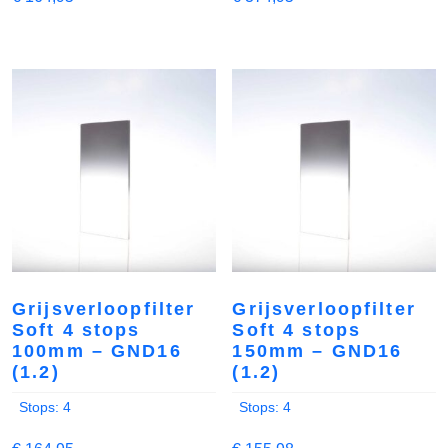
Grijsverloopfilter
Grijsverloopfilter
Soft 4 stops
Soft 4 stops
100mm – GND16
150mm – GND16
(1.2)
(1.2)
Stops: 4
Stops: 4