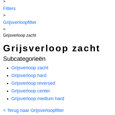
>
Filters
>
Grijsverloopfilter
>
Grijsverloop zacht
Grijsverloop zacht
Subcategorieën
Grijsverloop zacht
Grijsverloop hard
Grijsverloop reversed
Grijsverloop center
Grijsverloop medium hard
< Terug naar Grijsverloopfilter