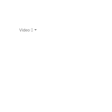
Video