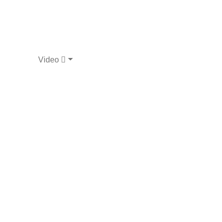
Video