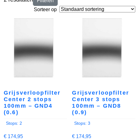
Filteren
Sorteer op
Grijsverloopfilter
Grijsverloopfilter
Center 2 stops
Center 3 stops
100mm – GND4
100mm – GND8
(0.6)
(0.9)
Stops: 2
Stops: 3
€
174,95
€
174,95