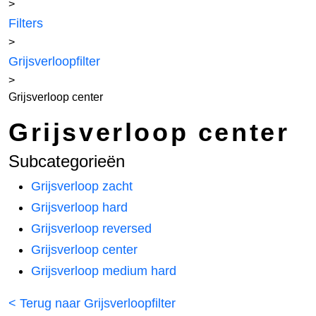
>
Filters
>
Grijsverloopfilter
>
Grijsverloop center
Grijsverloop center
Subcategorieën
Grijsverloop zacht
Grijsverloop hard
Grijsverloop reversed
Grijsverloop center
Grijsverloop medium hard
< Terug naar Grijsverloopfilter