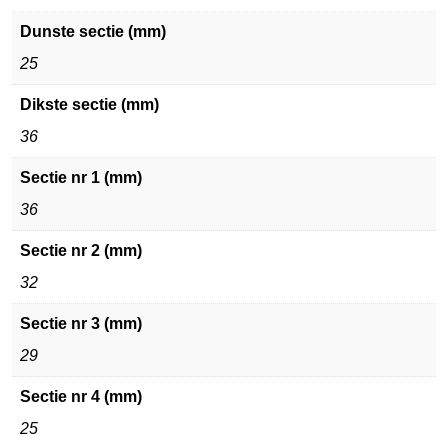
Dunste sectie (mm)
25
Dikste sectie (mm)
36
Sectie nr 1 (mm)
36
Sectie nr 2 (mm)
32
Sectie nr 3 (mm)
29
Sectie nr 4 (mm)
25