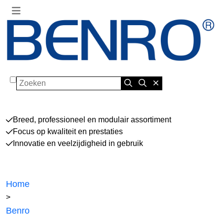
Zoeken
Breed, professioneel en modulair assortiment
Focus op kwaliteit en prestaties
Innovatie en veelzijdigheid in gebruik
Home
>
Benro