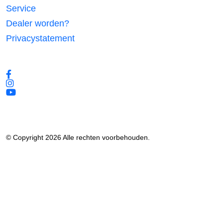
Service
Dealer worden?
Privacystatement
Volg ons
© Copyright 2026 Alle rechten voorbehouden.