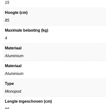
15
Hoogte (cm)
85
Maximale belasting (kg)
4
Materiaal
Aluminium
Materiaal
Aluminium
Type
Monopod
Lengte ingeschoven (cm)