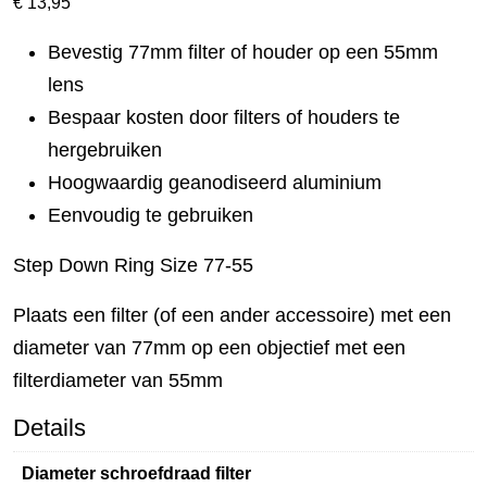
€
13,95
Bevestig 77mm filter of houder op een 55mm
lens
Bespaar kosten door filters of houders te
hergebruiken
Hoogwaardig geanodiseerd aluminium
Eenvoudig te gebruiken
Step Down Ring Size 77-55
Plaats een filter (of een ander accessoire) met een
diameter van 77mm op een objectief met een
filterdiameter van 55mm
Details
Diameter schroefdraad filter