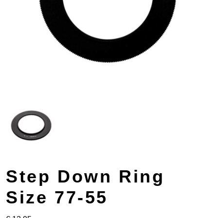
Step Down Ring
Size 77-55