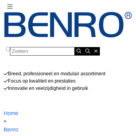
Zoeken
Breed, professioneel en modulair assortiment
Focus op kwaliteit en prestaties
Innovatie en veelzijdigheid in gebruik
Home
>
Benro