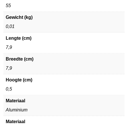
55
Gewicht (kg)
0,01
Lengte (cm)
7,9
Breedte (cm)
7,9
Hoogte (cm)
0,5
Materiaal
Aluminium
Materiaal