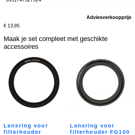
Adviesverkoopprijs
€
13,95
Maak je set compleet met geschikte
accessoires
Lensring voor
Lensring voor
filterhouder
filterhouder FG100