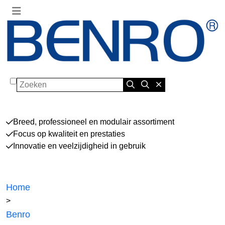
Zoeken
Breed, professioneel en modulair assortiment
Focus op kwaliteit en prestaties
Innovatie en veelzijdigheid in gebruik
Home
>
Benro