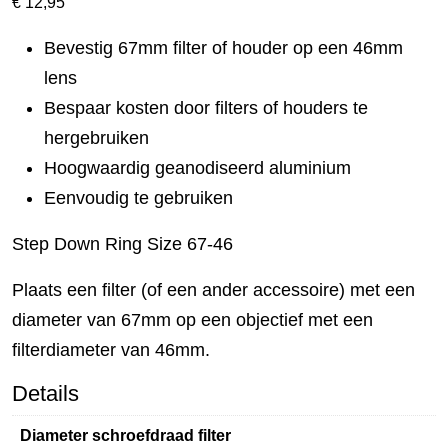
€
12,95
Bevestig 67mm filter of houder op een 46mm
lens
Bespaar kosten door filters of houders te
hergebruiken
Hoogwaardig geanodiseerd aluminium
Eenvoudig te gebruiken
Step Down Ring Size 67-46
Plaats een filter (of een ander accessoire) met een
diameter van 67mm op een objectief met een
filterdiameter van 46mm.
Details
Diameter schroefdraad filter