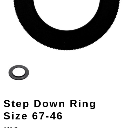
Step Down Ring
Size 67-46