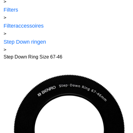
>
Filters
>
Filteraccessoires
>
Step Down ringen
>
Step Down Ring Size 67-46