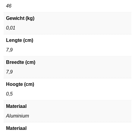
46
Gewicht (kg)
0,01
Lengte (cm)
7,9
Breedte (cm)
7,9
Hoogte (cm)
0,5
Materiaal
Aluminium
Materiaal