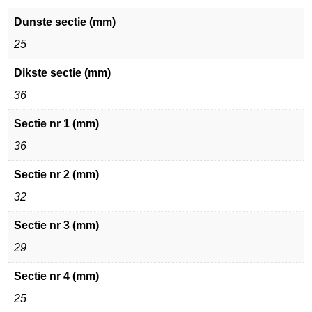
Dunste sectie (mm)
25
Dikste sectie (mm)
36
Sectie nr 1 (mm)
36
Sectie nr 2 (mm)
32
Sectie nr 3 (mm)
29
Sectie nr 4 (mm)
25