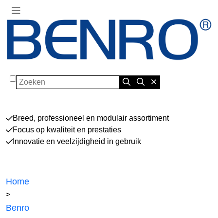
Zoeken
Breed, professioneel en modulair assortiment
Focus op kwaliteit en prestaties
Innovatie en veelzijdigheid in gebruik
Home
>
Benro