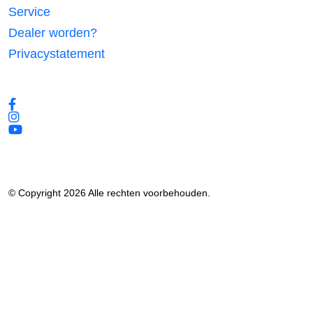
Service
Dealer worden?
Privacystatement
Volg ons
© Copyright 2026 Alle rechten voorbehouden.