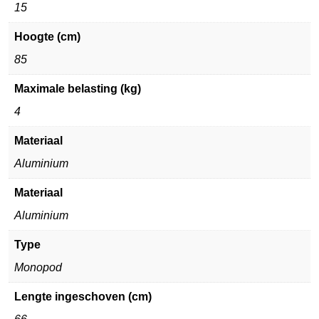
15
Hoogte (cm)
85
Maximale belasting (kg)
4
Materiaal
Aluminium
Materiaal
Aluminium
Type
Monopod
Lengte ingeschoven (cm)