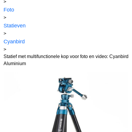
>
Foto
>
Statieven
>
Cyanbird
>
Statief met multifunctionele kop voor foto en video: Cyanbird
Aluminium