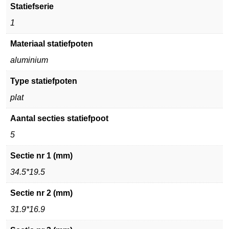
Statiefserie
1
Materiaal statiefpoten
aluminium
Type statiefpoten
plat
Aantal secties statiefpoot
5
Sectie nr 1 (mm)
34.5*19.5
Sectie nr 2 (mm)
31.9*16.9