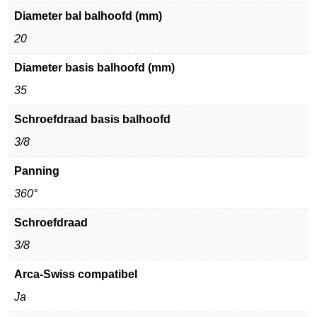
Diameter bal balhoofd (mm)
20
Diameter basis balhoofd (mm)
35
Schroefdraad basis balhoofd
3/8
Panning
360°
Schroefdraad
3/8
Arca-Swiss compatibel
Ja