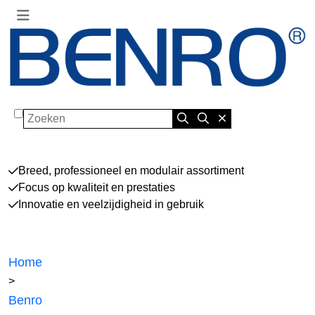
Zoeken
Breed, professioneel en modulair assortiment
Focus op kwaliteit en prestaties
Innovatie en veelzijdigheid in gebruik
Home
>
Benro