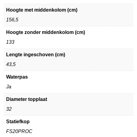
Hoogte met middenkolom (cm)
156,5
Hoogte zonder middenkolom (cm)
133
Lengte ingeschoven (cm)
43,5
Waterpas
Ja
Diameter topplaat
32
Statiefkop
FS20PROC