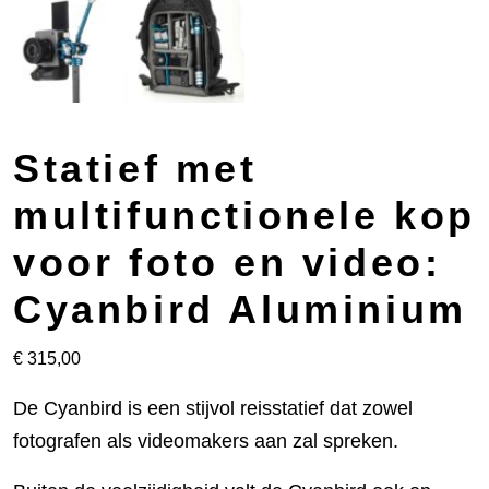
Statief met
multifunctionele kop
voor foto en video:
Cyanbird Aluminium
€
315,00
De Cyanbird is een stijvol reisstatief dat zowel
fotografen als videomakers aan zal spreken.