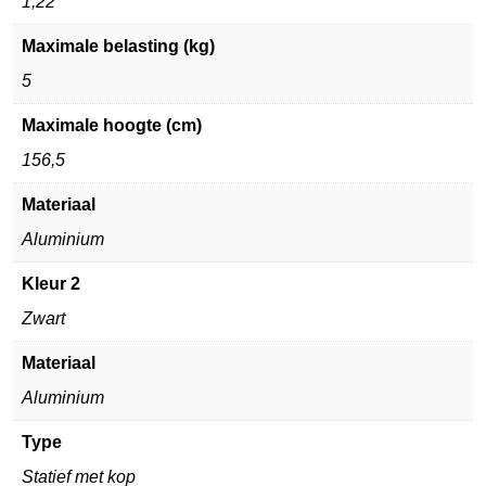
1,22
Maximale belasting (kg)
5
Maximale hoogte (cm)
156,5
Materiaal
Aluminium
Kleur 2
Zwart
Materiaal
Aluminium
Type
Statief met kop