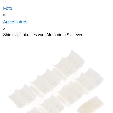
>
Foto
>
Accessoires
>
Shims / glijplaatjes voor Aluminium Statieven