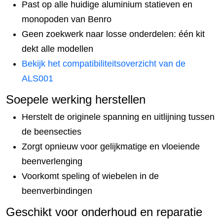
Past op alle huidige aluminium statieven en
monopoden van Benro
Geen zoekwerk naar losse onderdelen: één kit
dekt alle modellen
Bekijk het compatibiliteitsoverzicht van de
ALS001
Soepele werking herstellen
Herstelt de originele spanning en uitlijning tussen
de beensecties
Zorgt opnieuw voor gelijkmatige en vloeiende
beenverlenging
Voorkomt speling of wiebelen in de
beenverbindingen
Geschikt voor onderhoud en reparatie