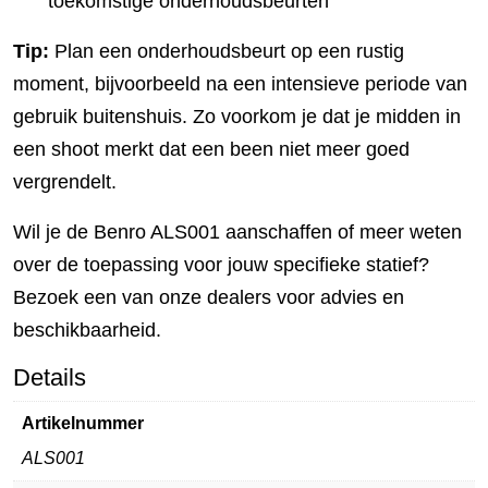
toekomstige onderhoudsbeurten
Tip:
Plan een onderhoudsbeurt op een rustig
moment, bijvoorbeeld na een intensieve periode van
gebruik buitenshuis. Zo voorkom je dat je midden in
een shoot merkt dat een been niet meer goed
vergrendelt.
Wil je de Benro ALS001 aanschaffen of meer weten
over de toepassing voor jouw specifieke statief?
Bezoek een van onze dealers voor advies en
beschikbaarheid.
Details
Artikelnummer
ALS001