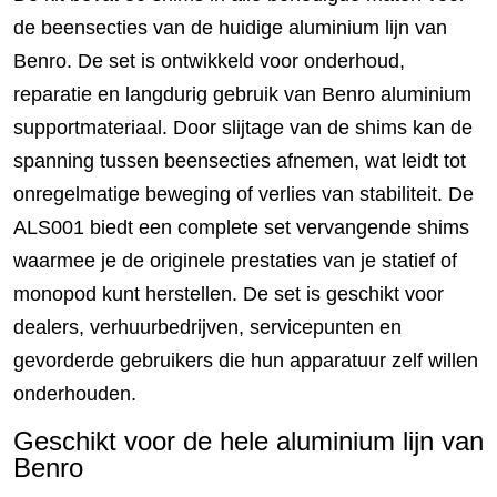
de beensecties van de huidige aluminium lijn van
Benro. De set is ontwikkeld voor onderhoud,
reparatie en langdurig gebruik van Benro aluminium
supportmateriaal. Door slijtage van de shims kan de
spanning tussen beensecties afnemen, wat leidt tot
onregelmatige beweging of verlies van stabiliteit. De
ALS001 biedt een complete set vervangende shims
waarmee je de originele prestaties van je statief of
monopod kunt herstellen. De set is geschikt voor
dealers, verhuurbedrijven, servicepunten en
gevorderde gebruikers die hun apparatuur zelf willen
onderhouden.
Geschikt voor de hele aluminium lijn van
Benro