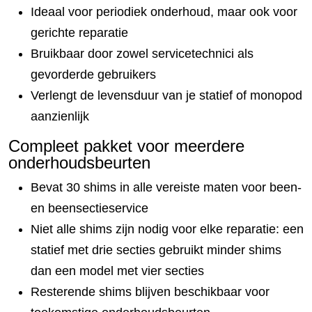
Ideaal voor periodiek onderhoud, maar ook voor
gerichte reparatie
Bruikbaar door zowel servicetechnici als
gevorderde gebruikers
Verlengt de levensduur van je statief of monopod
aanzienlijk
Compleet pakket voor meerdere
onderhoudsbeurten
Bevat 30 shims in alle vereiste maten voor been-
en beensectieservice
Niet alle shims zijn nodig voor elke reparatie: een
statief met drie secties gebruikt minder shims
dan een model met vier secties
Resterende shims blijven beschikbaar voor