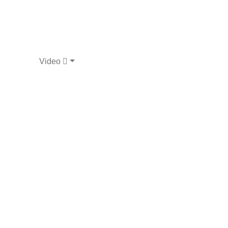
Video