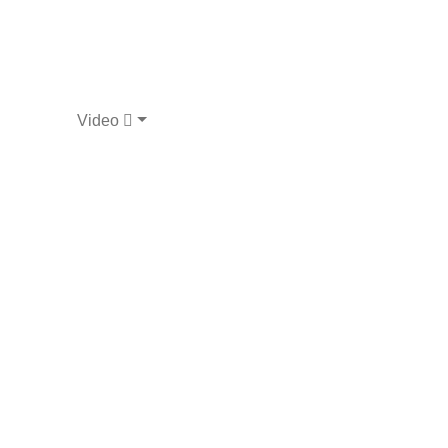
Video