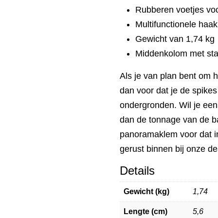
Rubberen voetjes voo
Multifunctionele haak
Gewicht van 1,74 kg
Middenkolom met sta
Als je van plan bent om h
dan voor dat je de spikes 
ondergronden. Wil je een 
dan de tonnage van de b
panoramaklem voor dat 
gerust binnen bij onze de
Details
Gewicht (kg)
1,74
Lengte (cm)
5,6