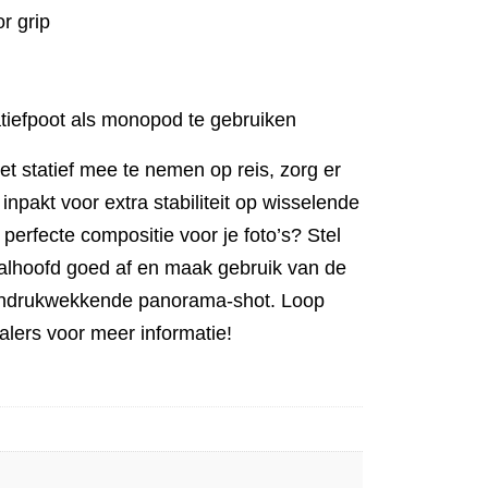
r grip
tiefpoot als monopod te gebruiken
et statief mee te nemen op reis, zorg er
inpakt voor extra stabiliteit op wisselende
perfecte compositie voor je foto’s? Stel
alhoofd goed af en maak gebruik van de
indrukwekkende panorama-shot. Loop
alers voor meer informatie!