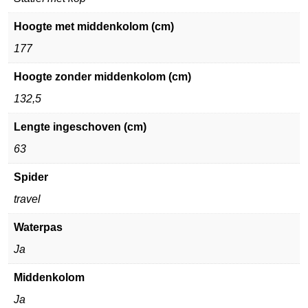
Hoogte met middenkolom (cm)
177
Hoogte zonder middenkolom (cm)
132,5
Lengte ingeschoven (cm)
63
Spider
travel
Waterpas
Ja
Middenkolom
Ja