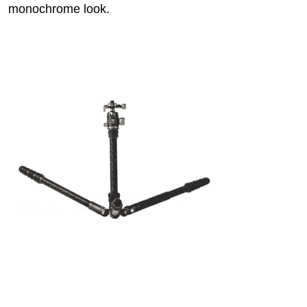
monochrome look.