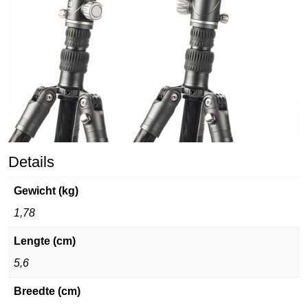
Details
Gewicht (kg)
1,78
Lengte (cm)
5,6
Breedte (cm)