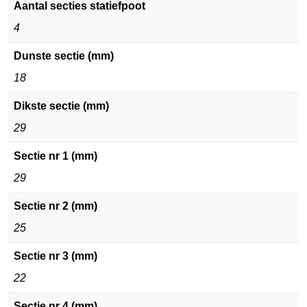
Aantal secties statiefpoot
4
Dunste sectie (mm)
18
Dikste sectie (mm)
29
Sectie nr 1 (mm)
29
Sectie nr 2 (mm)
25
Sectie nr 3 (mm)
22
Sectie nr 4 (mm)