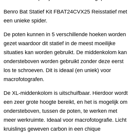
Benro Bat Statief Kit FBAT24CVX25 Reisstatief met
een unieke spider.
De poten kunnen in 5 verschillende hoeken worden
gezet waardoor dit statief in de meest moeilijke
situaties kan worden gebruikt. De middenkolom kan
ondersteboven worden gebruikt zonder deze eerst
los te schroeven. Dit is ideaal (en uniek) voor
macrofotografen.
De XL-middenkolom is uitschuifbaar. Hierdoor wordt
een zeer grote hoogte bereikt, en het is mogelijk om
ondersteboven, tussen de poten, te werken met
meer werkruimte. Ideaal voor macrofotografie. Licht
kruislings geweven carbon in een chique