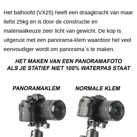
Het balhoofd (VX25) heeft een draagkracht van maar
liefst 25kg en is door de constructie en
materiaalkeuze zeer licht van gewicht. De kop is
uitgerust met een panorama-klem waardoor het veel
eenvoudiger wordt om panorama`s te maken.