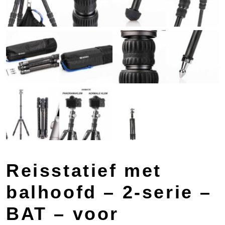
Reisstatief met
balhoofd – 2-serie –
BAT – voor