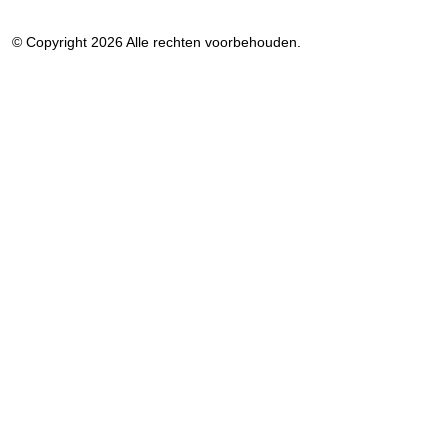
© Copyright 2026 Alle rechten voorbehouden.