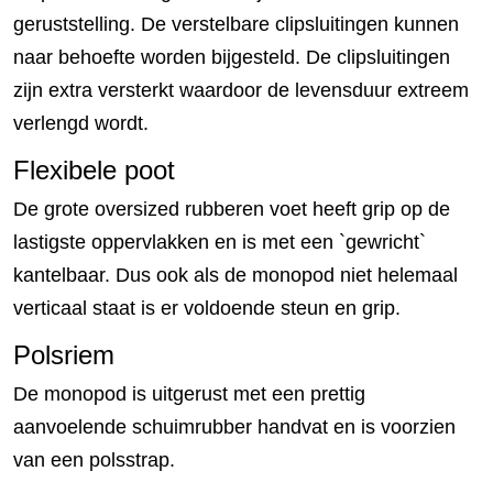
geruststelling. De verstelbare clipsluitingen kunnen
naar behoefte worden bijgesteld. De clipsluitingen
zijn extra versterkt waardoor de levensduur extreem
verlengd wordt.
Flexibele poot
De grote oversized rubberen voet heeft grip op de
lastigste oppervlakken en is met een `gewricht`
kantelbaar. Dus ook als de monopod niet helemaal
verticaal staat is er voldoende steun en grip.
Polsriem
De monopod is uitgerust met een prettig
aanvoelende schuimrubber handvat en is voorzien
van een polsstrap.