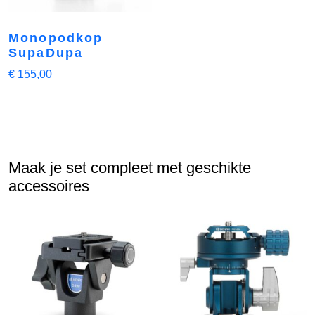
Monopodkop
SupaDupa
€
155,00
Maak je set compleet met geschikte
accessoires