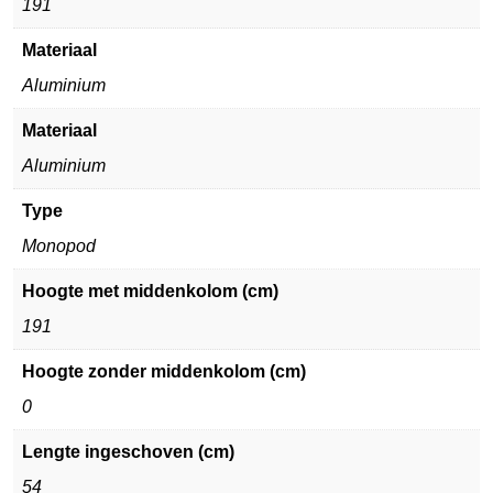
191
Materiaal
Aluminium
Materiaal
Aluminium
Type
Monopod
Hoogte met middenkolom (cm)
191
Hoogte zonder middenkolom (cm)
0
Lengte ingeschoven (cm)
54