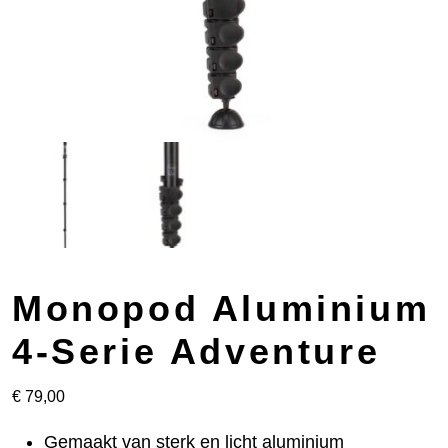
Monopod Aluminium
4-Serie Adventure
€
79,00
Gemaakt van sterk en licht aluminium