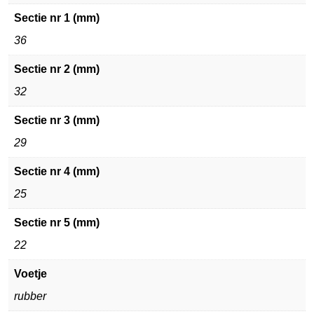
Sectie nr 1 (mm)
36
Sectie nr 2 (mm)
32
Sectie nr 3 (mm)
29
Sectie nr 4 (mm)
25
Sectie nr 5 (mm)
22
Voetje
rubber