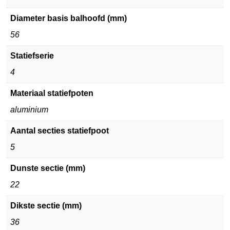
Diameter basis balhoofd (mm)
56
Statiefserie
4
Materiaal statiefpoten
aluminium
Aantal secties statiefpoot
5
Dunste sectie (mm)
22
Dikste sectie (mm)
36