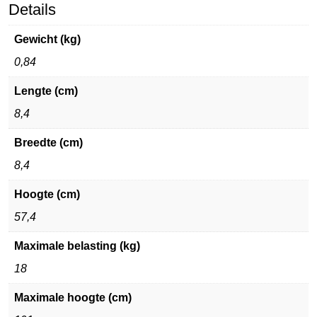
Details
Gewicht (kg)
0,84
Lengte (cm)
8,4
Breedte (cm)
8,4
Hoogte (cm)
57,4
Maximale belasting (kg)
18
Maximale hoogte (cm)