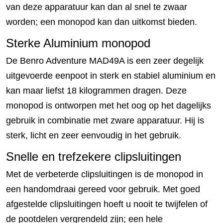
van deze apparatuur kan dan al snel te zwaar
worden; een monopod kan dan uitkomst bieden.
Sterke Aluminium monopod
De Benro Adventure MAD49A is een zeer degelijk
uitgevoerde eenpoot in sterk en stabiel aluminium en
kan maar liefst 18 kilogrammen dragen. Deze
monopod is ontworpen met het oog op het dagelijks
gebruik in combinatie met zware apparatuur. Hij is
sterk, licht en zeer eenvoudig in het gebruik.
Snelle en trefzekere clipsluitingen
Met de verbeterde clipsluitingen is de monopod in
een handomdraai gereed voor gebruik. Met goed
afgestelde clipsluitingen hoeft u nooit te twijfelen of
de pootdelen vergrendeld zijn; een hele