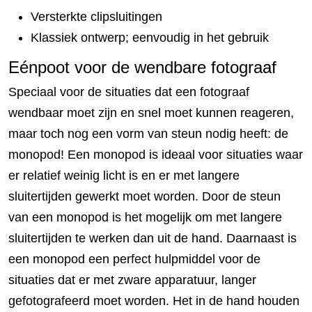
Versterkte clipsluitingen
Klassiek ontwerp; eenvoudig in het gebruik
Eénpoot voor de wendbare fotograaf
Speciaal voor de situaties dat een fotograaf
wendbaar moet zijn en snel moet kunnen reageren,
maar toch nog een vorm van steun nodig heeft: de
monopod! Een monopod is ideaal voor situaties waar
er relatief weinig licht is en er met langere
sluitertijden gewerkt moet worden. Door de steun
van een monopod is het mogelijk om met langere
sluitertijden te werken dan uit de hand. Daarnaast is
een monopod een perfect hulpmiddel voor de
situaties dat er met zware apparatuur, langer
gefotografeerd moet worden. Het in de hand houden