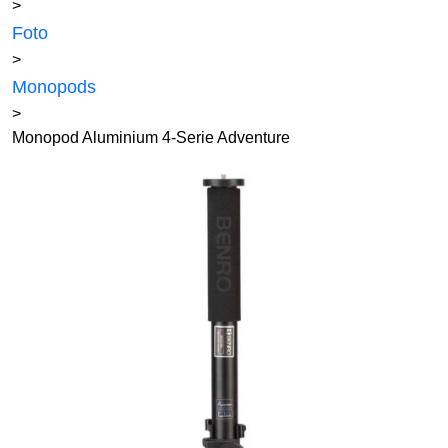
>
Foto
>
Monopods
>
Monopod Aluminium 4-Serie Adventure