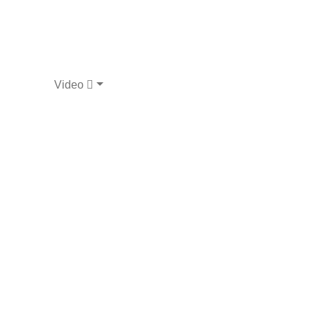
Video