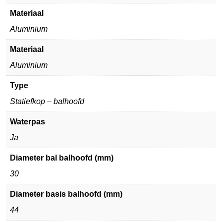
Materiaal
Aluminium
Materiaal
Aluminium
Type
Statiefkop – balhoofd
Waterpas
Ja
Diameter bal balhoofd (mm)
30
Diameter basis balhoofd (mm)
44