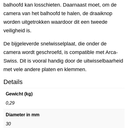
balhoofd kan losschieten. Daarnaast moet, om de
camera van het balhoofd te halen, de draaiknop
worden uitgetrokken waardoor dit een tweede
veiligheid is.
De bijgeleverde snelwisselplaat, die onder de
camera wordt geschroefd, is compatible met Arca-
Swiss. Dit is vooral handig door de uitwisselbaarheid
met vele andere platen en klemmen.
Details
Gewicht (kg)
0,29
Diameter in mm
30