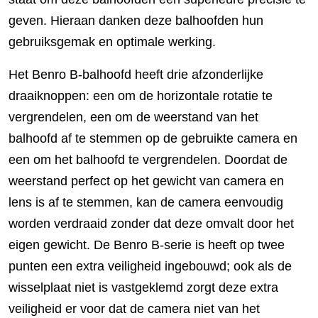
geven. Hieraan danken deze balhoofden hun
gebruiksgemak en optimale werking.
Het Benro B-balhoofd heeft drie afzonderlijke
draaiknoppen: een om de horizontale rotatie te
vergrendelen, een om de weerstand van het
balhoofd af te stemmen op de gebruikte camera en
een om het balhoofd te vergrendelen. Doordat de
weerstand perfect op het gewicht van camera en
lens is af te stemmen, kan de camera eenvoudig
worden verdraaid zonder dat deze omvalt door het
eigen gewicht. De Benro B-serie is heeft op twee
punten een extra veiligheid ingebouwd; ook als de
wisselplaat niet is vastgeklemd zorgt deze extra
veiligheid er voor dat de camera niet van het