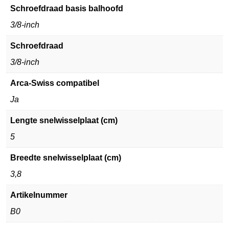
Schroefdraad basis balhoofd
3/8-inch
Schroefdraad
3/8-inch
Arca-Swiss compatibel
Ja
Lengte snelwisselplaat (cm)
5
Breedte snelwisselplaat (cm)
3,8
Artikelnummer
B0