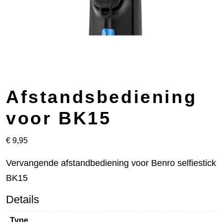
Afstandsbediening
voor BK15
€
9,95
Vervangende afstandbediening voor Benro selfiestick
BK15
Details
Type