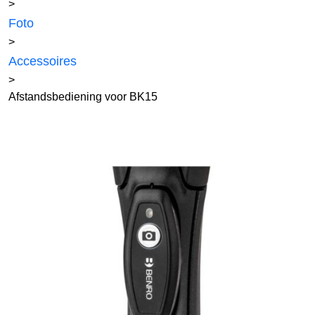
>
Foto
>
Accessoires
>
Afstandsbediening voor BK15