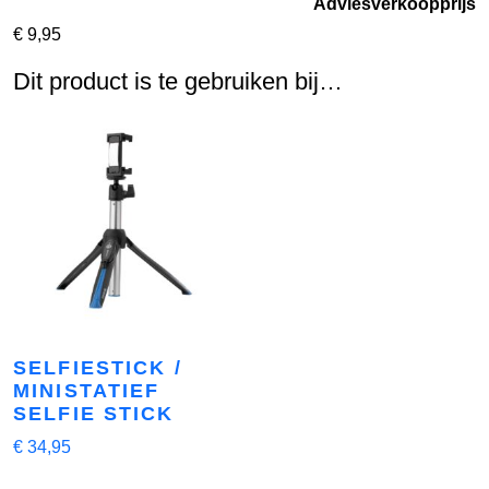
Adviesverkoopprijs
€
9,95
Dit product is te gebruiken bij…
SELFIESTICK /
MINISTATIEF
SELFIE STICK
€
34,95