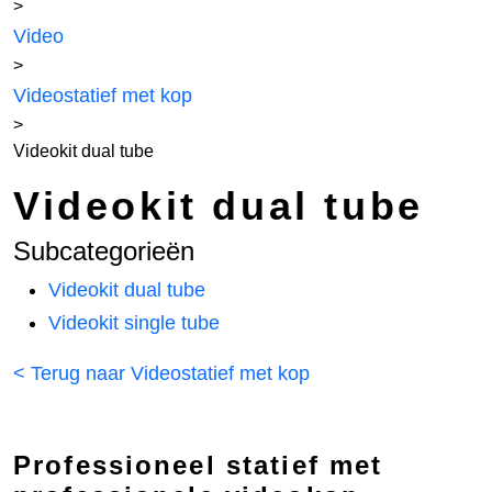
>
Video
>
Videostatief met kop
>
Videokit dual tube
Videokit dual tube
Subcategorieën
Videokit dual tube
Videokit single tube
< Terug naar Videostatief met kop
Professioneel statief met