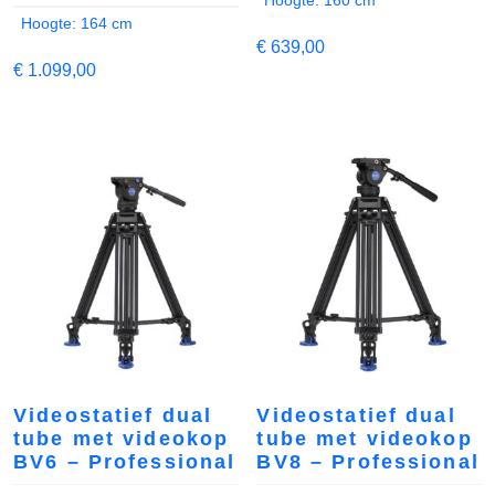
Hoogte: 160 cm
Hoogte: 164 cm
€
639,00
€
1.099,00
Videostatief dual
Videostatief dual
tube met videokop
tube met videokop
BV6 – Professional
BV8 – Professional