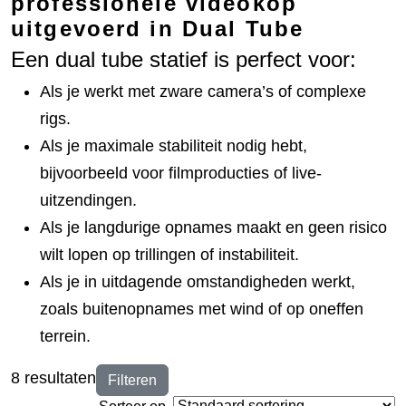
professionele videokop
uitgevoerd in Dual Tube
Een dual tube statief is perfect voor:
Als je werkt met zware camera’s of complexe
rigs.
Als je maximale stabiliteit nodig hebt,
bijvoorbeeld voor filmproducties of live-
uitzendingen.
Als je langdurige opnames maakt en geen risico
wilt lopen op trillingen of instabiliteit.
Als je in uitdagende omstandigheden werkt,
zoals buitenopnames met wind of op oneffen
terrein.
8 resultaten
Filteren