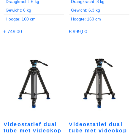
Draagkracht: 6 kg
Draagkracht: 8 kg
Gewicht: 6 kg
Gewicht: 6,3 kg
Hoogte: 160 cm
Hoogte: 160 cm
€
749,00
€
999,00
Videostatief dual
Videostatief dual
tube met videokop
tube met videokop