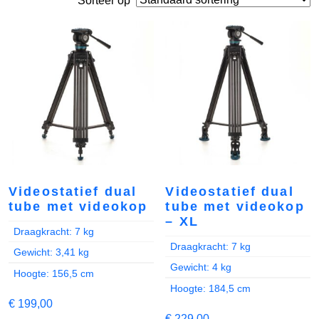
Sorteer op
Videostatief dual
Videostatief dual
tube met videokop
tube met videokop
– XL
Draagkracht: 7 kg
Draagkracht: 7 kg
Gewicht: 3,41 kg
Gewicht: 4 kg
Hoogte: 156,5 cm
Hoogte: 184,5 cm
€
199,00
€
229,00