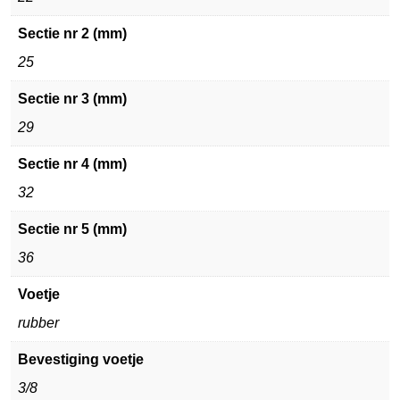
Sectie nr 2 (mm)
25
Sectie nr 3 (mm)
29
Sectie nr 4 (mm)
32
Sectie nr 5 (mm)
36
Voetje
rubber
Bevestiging voetje
3/8