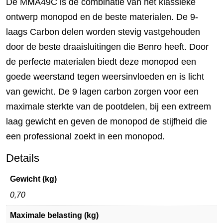
De MMA49C is de combinatie van het klassieke
ontwerp monopod en de beste materialen. De 9-
laags Carbon delen worden stevig vastgehouden
door de beste draaisluitingen die Benro heeft. Door
de perfecte materialen biedt deze monopod een
goede weerstand tegen weersinvloeden en is licht
van gewicht. De 9 lagen carbon zorgen voor een
maximale sterkte van de pootdelen, bij een extreem
laag gewicht en geven de monopod de stijfheid die
een professional zoekt in een monopod.
Details
Gewicht (kg)
0,70
Maximale belasting (kg)