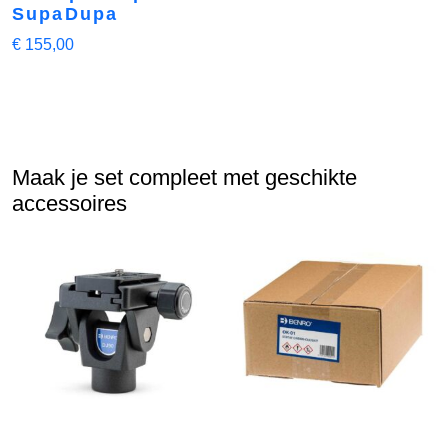
SupaDupa
€
155,00
Maak je set compleet met geschikte
accessoires