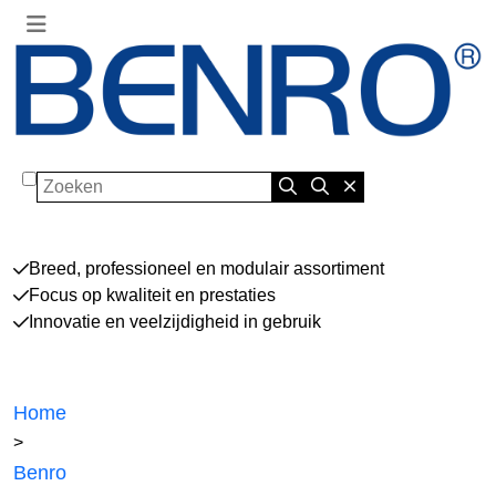
Zoeken
Breed, professioneel en modulair assortiment
Focus op kwaliteit en prestaties
Innovatie en veelzijdigheid in gebruik
Home
>
Benro