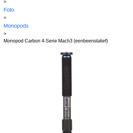
>
Foto
>
Monopods
>
Monopod Carbon 4-Serie Mach3 (eenbeenstatief)