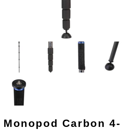
Monopod Carbon 4-