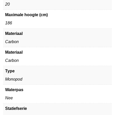
20
Maximale hoogte (cm)
186
Materiaal
Carbon
Materiaal
Carbon
Type
Monopod
Waterpas
Nee
Statiefserie