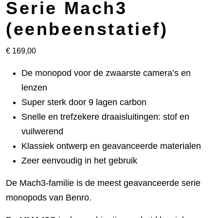
Serie Mach3
(eenbeenstatief)
€
169,00
De monopod voor de zwaarste camera’s en
lenzen
Super sterk door 9 lagen carbon
Snelle en trefzekere draaisluitingen: stof en
vuilwerend
Klassiek ontwerp en geavanceerde materialen
Zeer eenvoudig in het gebruik
De Mach3-familie is de meest geavanceerde serie
monopods van Benro.