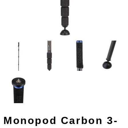
Monopod Carbon 3-