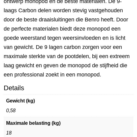
ontwerp monopod en de beste materialen. De 9-
laags Carbon delen worden stevig vastgehouden
door de beste draaisluitingen die Benro heeft. Door
de perfecte materialen biedt deze monopod een
goede weerstand tegen weersinvloeden en is licht
van gewicht. De 9 lagen carbon zorgen voor een
maximale sterkte van de pootdelen, bij een extreem
laag gewicht en geven de monopod de stijfheid die
een professional zoekt in een monopod.
Details
Gewicht (kg)
0,58
Maximale belasting (kg)
18