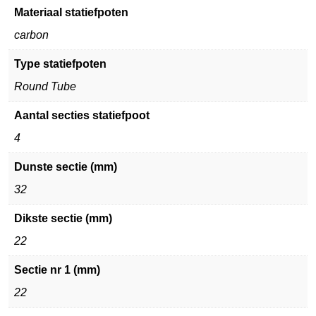
Materiaal statiefpoten
carbon
Type statiefpoten
Round Tube
Aantal secties statiefpoot
4
Dunste sectie (mm)
32
Dikste sectie (mm)
22
Sectie nr 1 (mm)
22