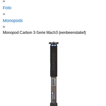
>
Foto
>
Monopods
>
Monopod Carbon 3-Serie Mach3 (eenbeenstatief)