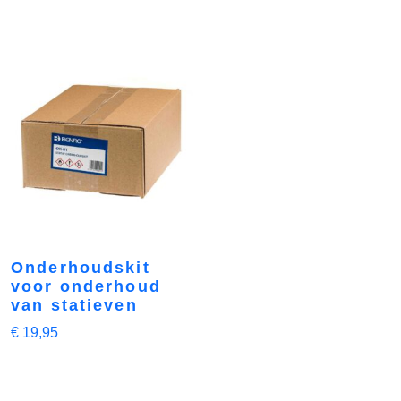
Onderhoudskit
voor onderhoud
van statieven
€
19,95