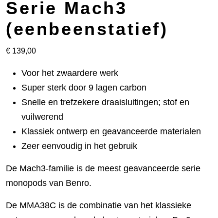
Serie Mach3
(eenbeenstatief)
€
139,00
Voor het zwaardere werk
Super sterk door 9 lagen carbon
Snelle en trefzekere draaisluitingen; stof en
vuilwerend
Klassiek ontwerp en geavanceerde materialen
Zeer eenvoudig in het gebruik
De Mach3-familie is de meest geavanceerde serie
monopods van Benro.
De MMA38C is de combinatie van het klassieke