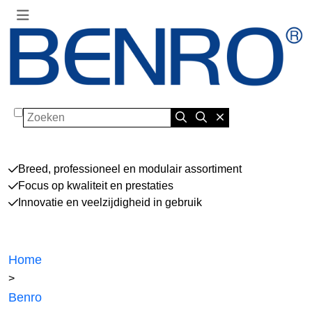
Zoeken
Breed, professioneel en modulair assortiment
Focus op kwaliteit en prestaties
Innovatie en veelzijdigheid in gebruik
Home
>
Benro