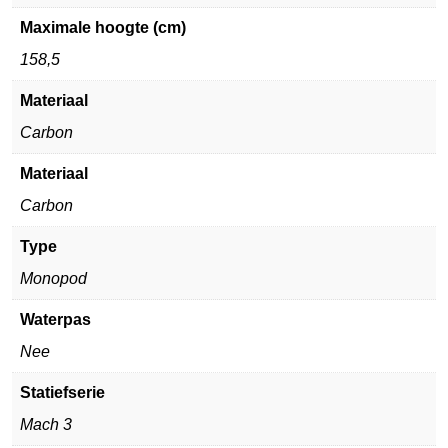
Maximale hoogte (cm)
158,5
Materiaal
Carbon
Materiaal
Carbon
Type
Monopod
Waterpas
Nee
Statiefserie
Mach 3