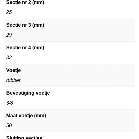
Sectie nr 2 (mm)
25
Sectie nr 3 (mm)
29
Sectie nr 4 (mm)
32
Voetje
rubber
Bevestiging voetje
3/8
Maat voetje (mm)
50
Sluiting secties