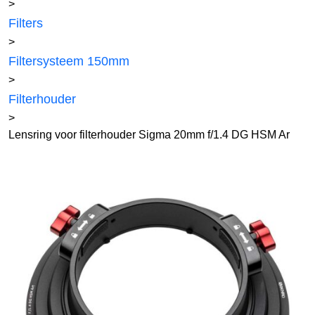
>
Filters
>
Filtersysteem 150mm
>
Filterhouder
>
Lensring voor filterhouder Sigma 20mm f/1.4 DG HSM Ar