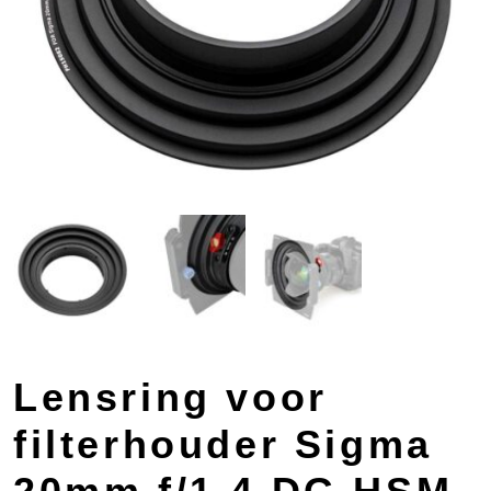
Lensring voor
filterhouder Sigma