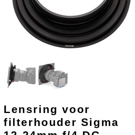
Lensring voor
filterhouder Sigma