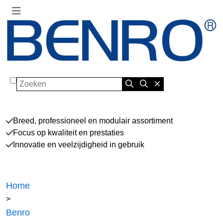
Zoeken
Breed, professioneel en modulair assortiment
Focus op kwaliteit en prestaties
Innovatie en veelzijdigheid in gebruik
Home
>
Benro