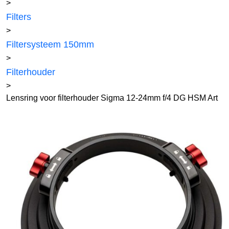
>
Filters
>
Filtersysteem 150mm
>
Filterhouder
>
Lensring voor filterhouder Sigma 12-24mm f/4 DG HSM Art