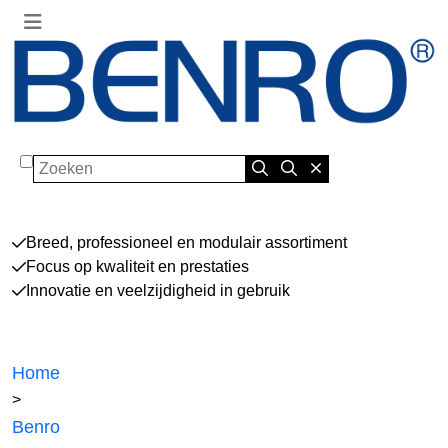
Zoeken
Breed, professioneel en modulair assortiment
Focus op kwaliteit en prestaties
Innovatie en veelzijdigheid in gebruik
Home
>
Benro