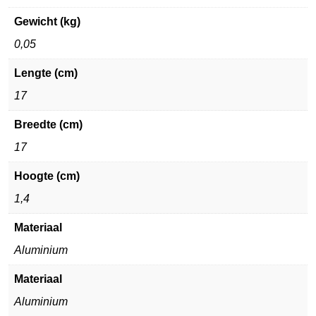
Gewicht (kg)
0,05
Lengte (cm)
17
Breedte (cm)
17
Hoogte (cm)
1,4
Materiaal
Aluminium
Materiaal
Aluminium