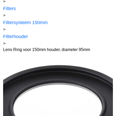
>
Filters
>
Filtersysteem 150mm
>
Filterhouder
>
Lens Ring voor 150mm houder, diameter 95mm