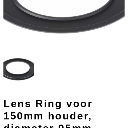
Lens Ring voor
150mm houder,