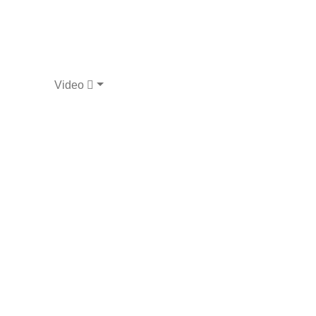
Video