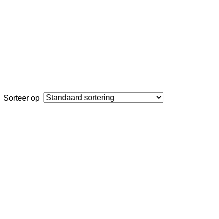
Sorteer op