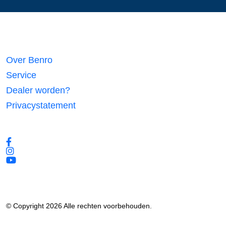
Links
Over Benro
Service
Dealer worden?
Privacystatement
Volg ons
© Copyright 2026 Alle rechten voorbehouden.