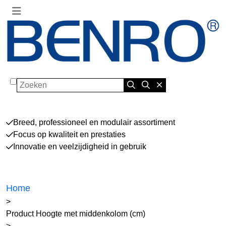
Zoeken
Breed, professioneel en modulair assortiment
Focus op kwaliteit en prestaties
Innovatie en veelzijdigheid in gebruik
Home
>
Product Hoogte met middenkolom (cm)
>