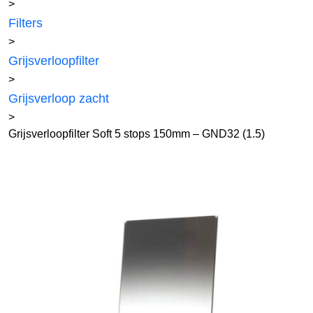
>
Filters
>
Grijsverloopfilter
>
Grijsverloop zacht
>
Grijsverloopfilter Soft 5 stops 150mm – GND32 (1.5)