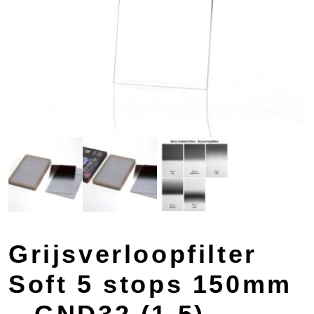
Grijsverloopfilter
Soft 5 stops 150mm