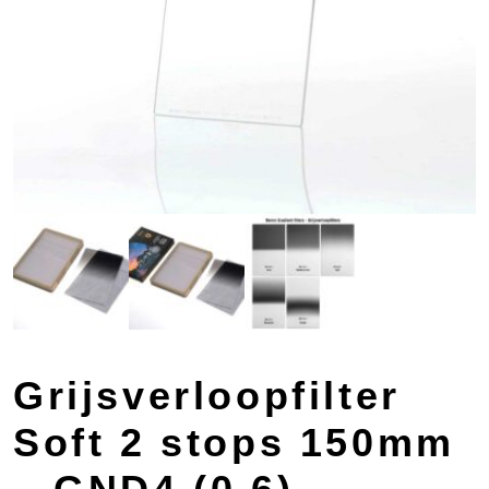
Grijsverloopfilter
Soft 2 stops 150mm