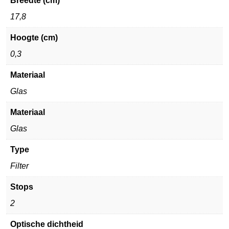
Breedte (cm)
17,8
Hoogte (cm)
0,3
Materiaal
Glas
Materiaal
Glas
Type
Filter
Stops
2
Optische dichtheid