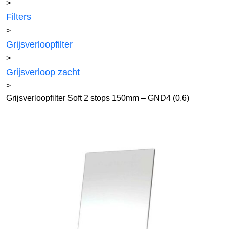
>
Filters
>
Grijsverloopfilter
>
Grijsverloop zacht
>
Grijsverloopfilter Soft 2 stops 150mm – GND4 (0.6)