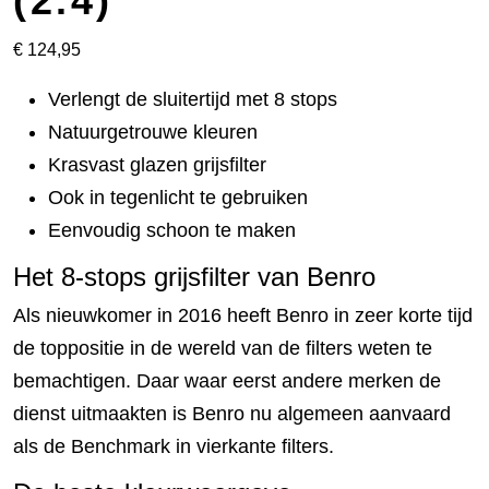
(2.4)
€
124,95
Verlengt de sluitertijd met 8 stops
Natuurgetrouwe kleuren
Krasvast glazen grijsfilter
Ook in tegenlicht te gebruiken
Eenvoudig schoon te maken
Het 8-stops grijsfilter van Benro
Als nieuwkomer in 2016 heeft Benro in zeer korte tijd
de toppositie in de wereld van de filters weten te
bemachtigen. Daar waar eerst andere merken de
dienst uitmaakten is Benro nu algemeen aanvaard
als de Benchmark in vierkante filters.