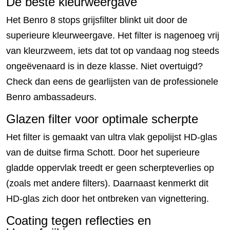
De beste kleurweergave
Het Benro 8 stops grijsfilter blinkt uit door de
superieure kleurweergave. Het filter is nagenoeg vrij
van kleurzweem, iets dat tot op vandaag nog steeds
ongeëvenaard is in deze klasse. Niet overtuigd?
Check dan eens de gearlijsten van de professionele
Benro ambassadeurs.
Glazen filter voor optimale scherpte
Het filter is gemaakt van ultra vlak gepolijst HD-glas
van de duitse firma Schott. Door het superieure
gladde oppervlak treedt er geen scherpteverlies op
(zoals met andere filters). Daarnaast kenmerkt dit
HD-glas zich door het ontbreken van vignettering.
Coating tegen reflecties en