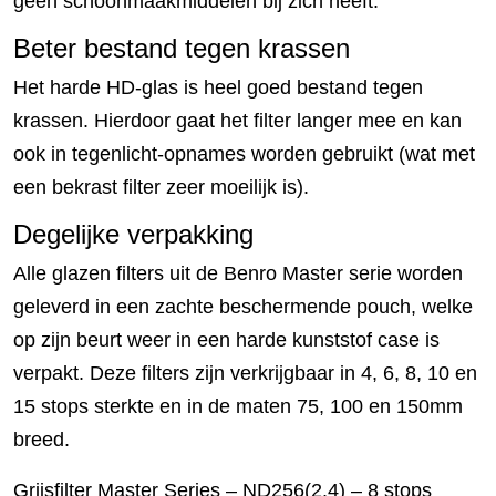
geen schoonmaakmiddelen bij zich heeft.
Beter bestand tegen krassen
Het harde HD-glas is heel goed bestand tegen
krassen. Hierdoor gaat het filter langer mee en kan
ook in tegenlicht-opnames worden gebruikt (wat met
een bekrast filter zeer moeilijk is).
Degelijke verpakking
Alle glazen filters uit de Benro Master serie worden
geleverd in een zachte beschermende pouch, welke
op zijn beurt weer in een harde kunststof case is
verpakt. Deze filters zijn verkrijgbaar in 4, 6, 8, 10 en
15 stops sterkte en in de maten 75, 100 en 150mm
breed.
Grijsfilter Master Series – ND256(2.4) – 8 stops