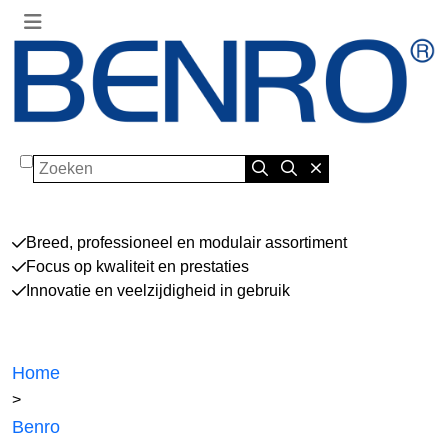
Zoeken
Breed, professioneel en modulair assortiment
Focus op kwaliteit en prestaties
Innovatie en veelzijdigheid in gebruik
Home
>
Benro