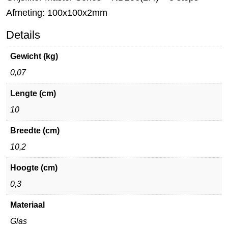
Afmeting: 100x100x2mm
Details
Gewicht (kg)
0,07
Lengte (cm)
10
Breedte (cm)
10,2
Hoogte (cm)
0,3
Materiaal
Glas