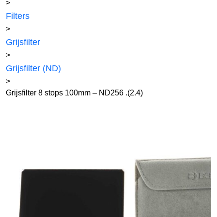
>
Filters
>
Grijsfilter
>
Grijsfilter (ND)
>
Grijsfilter 8 stops 100mm – ND256 .(2.4)