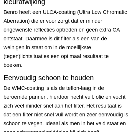
kleurafwijking
Benro heeft een ULCA-coating (Ultra Low Chromatic
Aberration) die er voor zorgt dat er minder
ongewenste reflecties optreden en geen extra CA
ontstaat. Daarmee is dit filter als een van de
weinigen in staat om in de moeilijkste
(tegen)lichtsituaties een optimaal resultaat te
boeken.
Eenvoudig schoon te houden
De WMC-coating is als de teflon-laag in de
beroemde pannen: hierdoor hecht vuil, olie en vocht
zich veel minder snel aan het filter. Het resultaat is
dat een filter niet snel vuil wordt en zeer eenvoudig is
schoon te vegen. Ideaal als men in het veld staat en