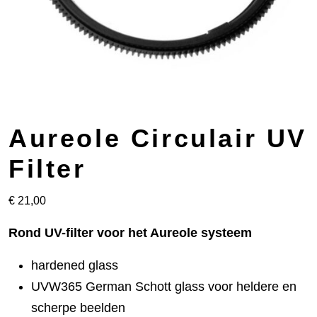
Aureole Circulair UV
Filter
€
21,00
Rond UV-filter voor het Aureole systeem
hardened glass
UVW365 German Schott glass voor heldere en
scherpe beelden