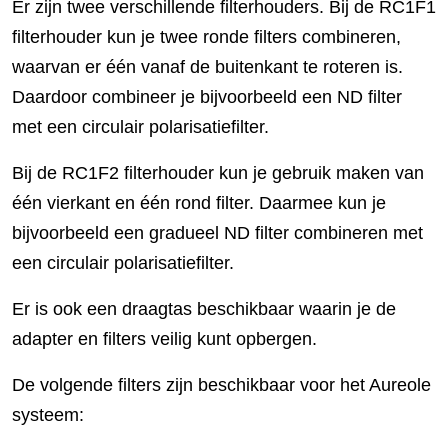
Er zijn twee verschillende filterhouders. Bij de RC1F1
filterhouder kun je twee ronde filters combineren,
waarvan er één vanaf de buitenkant te roteren is.
Daardoor combineer je bijvoorbeeld een ND filter
met een circulair polarisatiefilter.
Bij de RC1F2 filterhouder kun je gebruik maken van
één vierkant en één rond filter. Daarmee kun je
bijvoorbeeld een gradueel ND filter combineren met
een circulair polarisatiefilter.
Er is ook een draagtas beschikbaar waarin je de
adapter en filters veilig kunt opbergen.
De volgende filters zijn beschikbaar voor het Aureole
systeem: