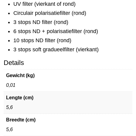
UV filter (vierkant of rond)
Circulair polarisatiefilter (rond)
3 stops ND filter (rond)
6 stops ND + polarisatiefilter (rond)
10 stops ND filter (rond)
3 stops soft gradueelfilter (vierkant)
Details
Gewicht (kg)
0,01
Lengte (cm)
5,6
Breedte (cm)
5,6