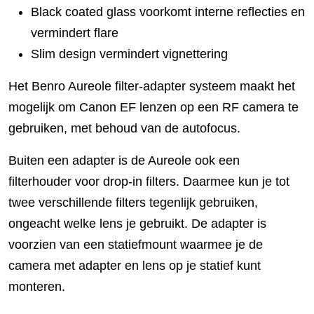
Black coated glass voorkomt interne reflecties en
vermindert flare
Slim design vermindert vignettering
Het Benro Aureole filter-adapter systeem maakt het
mogelijk om Canon EF lenzen op een RF camera te
gebruiken, met behoud van de autofocus.
Buiten een adapter is de Aureole ook een
filterhouder voor drop-in filters. Daarmee kun je tot
twee verschillende filters tegenlijk gebruiken,
ongeacht welke lens je gebruikt. De adapter is
voorzien van een statiefmount waarmee je de
camera met adapter en lens op je statief kunt
monteren.