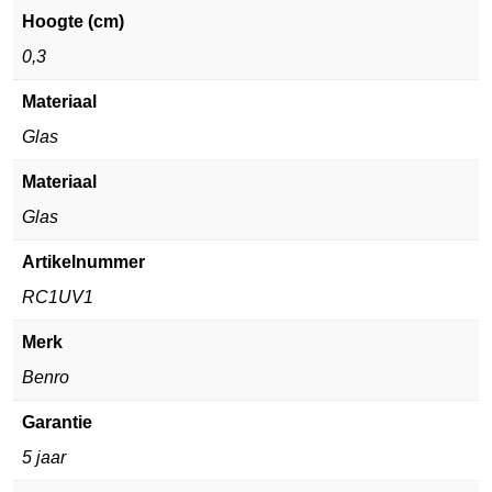
Hoogte (cm)
0,3
Materiaal
Glas
Materiaal
Glas
Artikelnummer
RC1UV1
Merk
Benro
Garantie
5 jaar