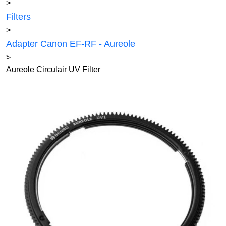
>
Filters
>
Adapter Canon EF-RF - Aureole
>
Aureole Circulair UV Filter