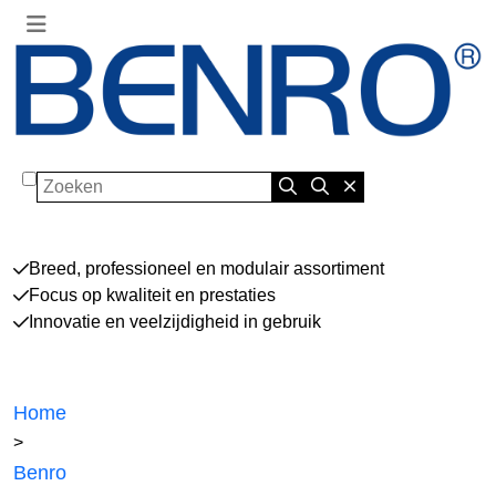
Zoeken
Breed, professioneel en modulair assortiment
Focus op kwaliteit en prestaties
Innovatie en veelzijdigheid in gebruik
Home
>
Benro