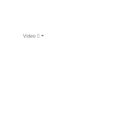
Video